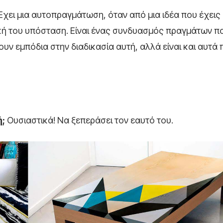
Έχει μια αυτοπραγμάτωση, όταν από μια ιδέα που έχεις
ική του υπόσταση. Είναι ένας συνδυασμός πραγμάτων π
ν εμπόδια στην διαδικασία αυτή, αλλά είναι και αυτά 
ή;
Ουσιαστικά! Να ξεπεράσει τον εαυτό του.