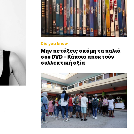
Did you know
Μην πετάξεις ακόμη τα παλιά
σου DVD – Κάποια αποκτούν
συλλεκτική αξία