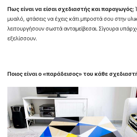
Πως είναι να είσαι σχεδιαστής και παραγωγός;
μυαλό, φτάσεις να έχεις κάτι μπροστά σου στην υλ
λειτουργήσουν σωστά ανταμείβεσαι. Σίγουρα υπάρχου
εξελίσσουν.
Ποιος είναι ο «παράδεισος» του κάθε σχεδιαστ