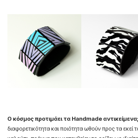
Ο κόσμος προτιμάει τα Handmade
αντικείμενα
διαφορετικότητα και ποιότητα ωθούν προς τα εκεί τ