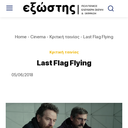
Home
Cinema
Κριτική ταινίας
Last Flag Flying
Κριτική ταινίας
Last Flag Flying
05/06/2018