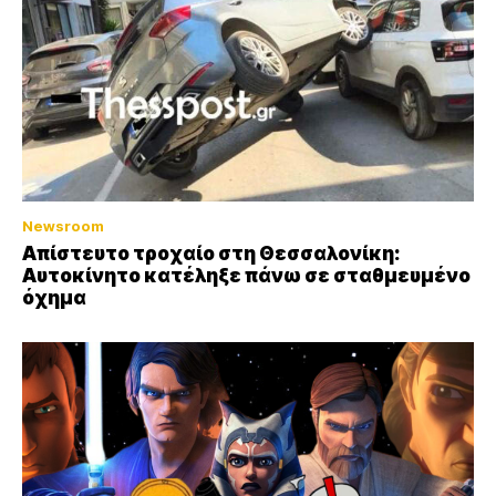
Newsroom
Απίστευτο τροχαίο στη Θεσσαλονίκη:
Αυτοκίνητο κατέληξε πάνω σε σταθμευμένο
όχημα