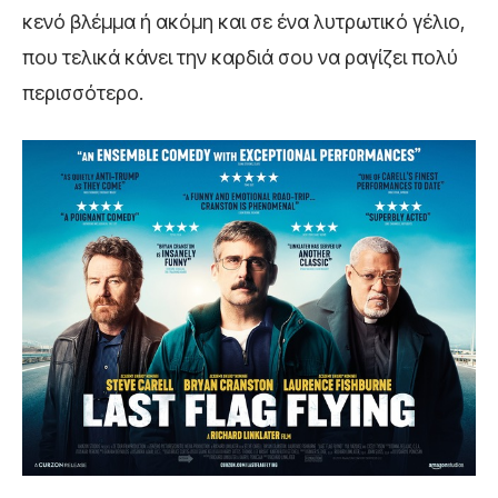
κενό βλέμμα ή ακόμη και σε ένα λυτρωτικό γέλιο,
που τελικά κάνει την καρδιά σου να ραγίζει πολύ
περισσότερο.