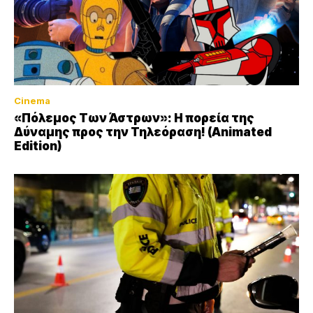
Cinema
«Πόλεμος Των Άστρων»: Η πορεία της
Δύναμης προς την Τηλεόραση! (Animated
Edition)