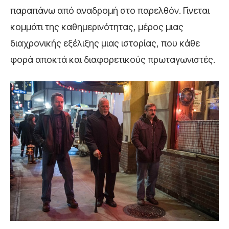
παραπάνω από αναδρομή στο παρελθόν. Γίνεται
κομμάτι της καθημερινότητας, μέρος μιας
διαχρονικής εξέλιξης μιας ιστορίας, που κάθε
φορά αποκτά και διαφορετικούς πρωταγωνιστές.