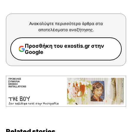
Ανακαλύψτε περισσότερα άρθρα στα
αποτελέσματα αναζήτησης.
Προσθήκη του exostis.gr στην
Google
Related stories