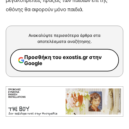
μεγαλοπρεπείς πράξεις των παιδιών επί της
οθόνης θα αφορούν μόνο παιδιά.
Ανακαλύψτε περισσότερα άρθρα στα
αποτελέσματα αναζήτησης.
Προσθήκη του exostis.gr στην
Google