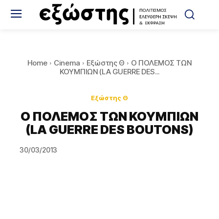
Home
Cinema
Εξώστης Θ
Ο ΠΟΛΕΜΟΣ ΤΩΝ
ΚΟΥΜΠΙΩΝ (LA GUERRE DES...
Εξώστης Θ
Ο ΠΟΛΕΜΟΣ ΤΩΝ ΚΟΥΜΠΙΩΝ
(LA GUERRE DES BOUTONS)
30/03/2013