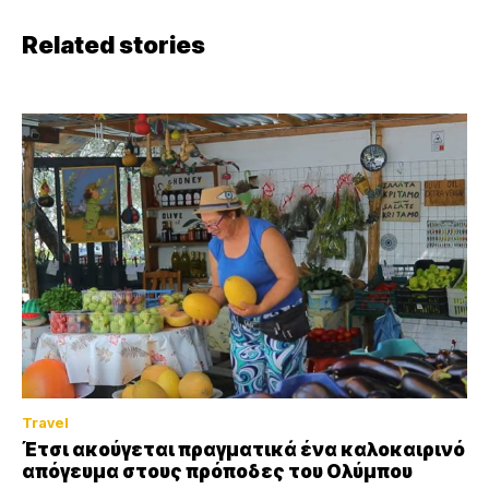
Related stories
Travel
Έτσι ακούγεται πραγματικά ένα καλοκαιρινό
απόγευμα στους πρόποδες του Ολύμπου