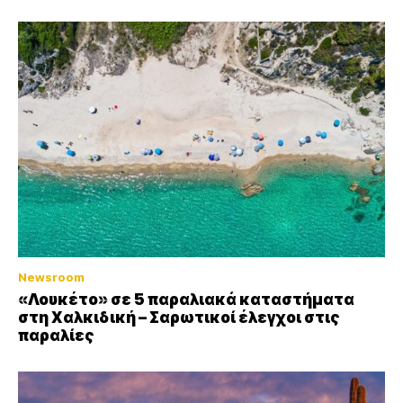
Newsroom
«Λουκέτο» σε 5 παραλιακά καταστήματα
στη Χαλκιδική – Σαρωτικοί έλεγχοι στις
παραλίες