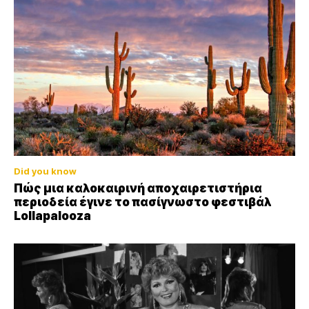
Did you know
Πώς μια καλοκαιρινή αποχαιρετιστήρια
περιοδεία έγινε το πασίγνωστο φεστιβάλ
Lollapalooza