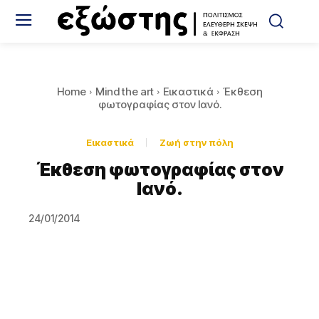
Home
Mind the art
Εικαστικά
Έκθεση
φωτογραφίας στον Ιανό.
Εικαστικά
Ζωή στην πόλη
Έκθεση φωτογραφίας στον
Ιανό.
24/01/2014