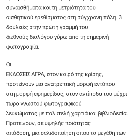
συναισθήματα και τη μετριότητα του
αισθητικού ερεθίσματος στη σύγχρονη πόλη. 3
δουλειές στην πρώτη γραμμή του
διεθνούς διαλόγου γύρω από τη σημερινή
φωτογραφία.
Οι
ΕΚΔΟΣΕΙΣ ΑΓΡΑ, στον καιρό της κρίσης,
προτείνουν μια ανατρεπτική μορφή εντύπου
στη μορφή εφημερίδας, στον αντίποδα του μέχρι
τώρα γνωστού φωτογραφικού
λευκώματος με πολυτελή χαρτιά και βιβλιοδεσία.
Προτείνουν, σε υψηλής ποιότητας
απόδοση, μια σελιδοποίηση όπου τα μεγέθη των