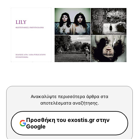
Ανακαλύψτε περισσότερα άρθρα στα
αποτελέσματα αναζήτησης.
Προσθήκη του exostis.gr στην
Google