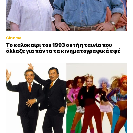
Cinema
Το καλοκαίρι του 1993 αυτή η ταινία που
άλλαξε για πάντα τα κινηματογραφικά εφέ