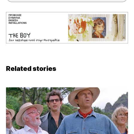
Related stories