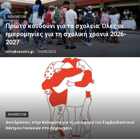
NEWSROOM
Πρώτο κουδούνι για τα σχολεία: Όλες οι
ημερομηνίες για τη σχολική χρονιά 2026-
2027
info@exostis.gr
-
05/08/2026
NEWSROOM
Αντιδράσεις στην Καλαμάτα για τη μεταφορά του Συμβουλευτικού
Κέντρου Γυναικών στο Δημαρχείο