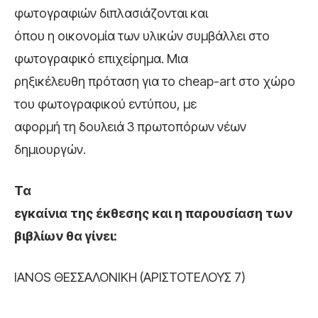
φωτογραφιών διπλασιάζονται και
όπου η οικονομία των υλικών συμβάλλει στο
φωτογραφικό επιχείρημα. Μια
ρηξικέλευθη πρόταση για το cheap-art στο χώρο
του φωτογραφικού εντύπου, με
αφορμή τη δουλειά 3 πρωτοπόρων νέων
δημιουργών.
Τα
εγκαίνια της έκθεσης και η παρουσίαση των
βιβλίων θα γίνει:
IANOS ΘΕΣΣΑΛΟΝΙΚΗ (ΑΡΙΣΤΟΤΕΛΟΥΣ 7)