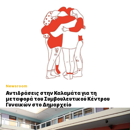
Newsroom
Αντιδράσεις στην Καλαμάτα για τη
μεταφορά του Συμβουλευτικού Κέντρου
Γυναικών στο Δημαρχείο