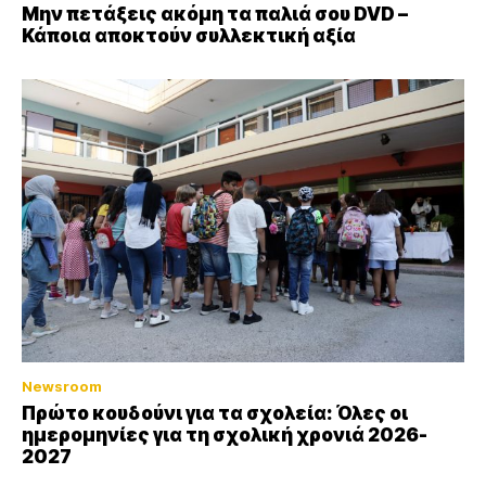
Μην πετάξεις ακόμη τα παλιά σου DVD –
Κάποια αποκτούν συλλεκτική αξία
Newsroom
Πρώτο κουδούνι για τα σχολεία: Όλες οι
ημερομηνίες για τη σχολική χρονιά 2026-
2027