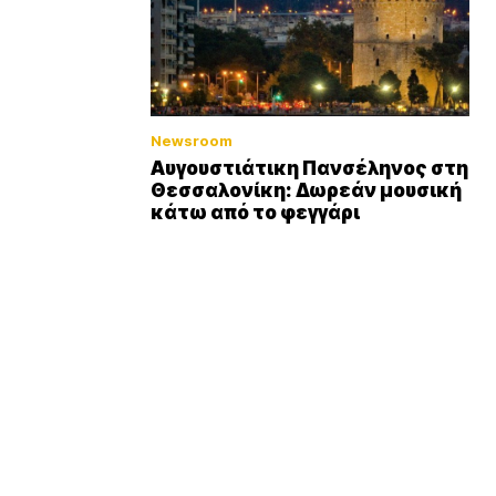
Newsroom
Αυγουστιάτικη Πανσέληνος στη
Θεσσαλονίκη: Δωρεάν μουσική
κάτω από το φεγγάρι