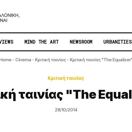
VIEWS
MIND THE ART
NEWSROOM
URBANITIES
Home
Cinema
Κριτική ταινίας
Κριτική ταινίας "The Equalizer
Κριτική ταινίας
ική ταινίας "The Equal
28/10/2014