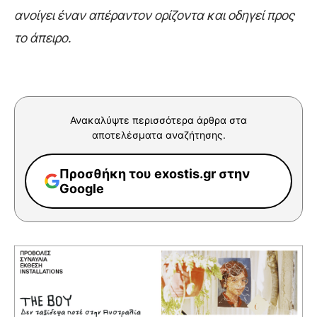
ανοίγει έναν απέραντον ορίζοντα και οδηγεί προς
το άπειρο.
Ανακαλύψτε περισσότερα άρθρα στα
αποτελέσματα αναζήτησης.
Προσθήκη του exostis.gr στην
Google