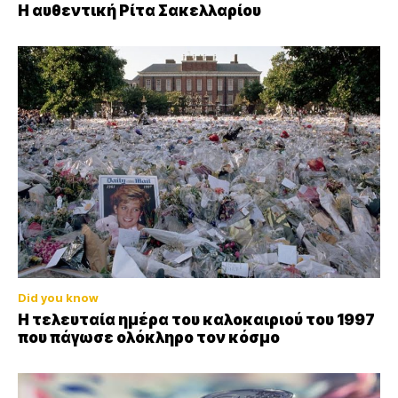
Η αυθεντική Ρίτα Σακελλαρίου
Did you know
Η τελευταία ημέρα του καλοκαιριού του 1997
που πάγωσε ολόκληρο τον κόσμο