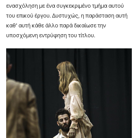
ενασχόληση με ένα συγκεκριμένο τμήμα αυτού
του επικού έργου. Δυστυχώς, η παράσταση αυτή
καθ' αυτή κάθε άλλο παρά δικαίωσε την
υποσχόμενη εντρύφηση του τίτλου.