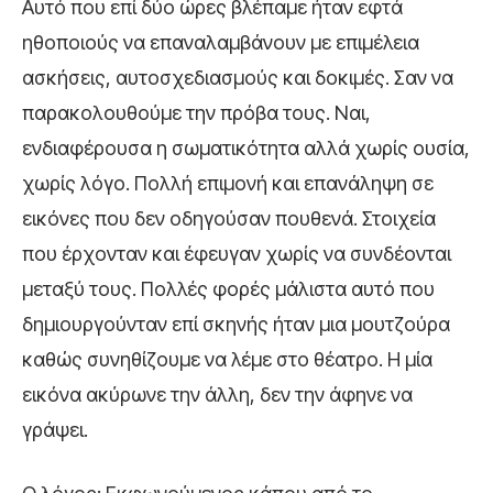
Αυτό που επί δύο ώρες βλέπαμε ήταν εφτά
ηθοποιούς να επαναλαμβάνουν με επιμέλεια
ασκήσεις, αυτοσχεδιασμούς και δοκιμές. Σαν να
παρακολουθούμε την πρόβα τους. Ναι,
ενδιαφέρουσα η σωματικότητα αλλά χωρίς ουσία,
χωρίς λόγο. Πολλή επιμονή και επανάληψη σε
εικόνες που δεν οδηγούσαν πουθενά. Στοιχεία
που έρχονταν και έφευγαν χωρίς να συνδέονται
μεταξύ τους. Πολλές φορές μάλιστα αυτό που
δημιουργούνταν επί σκηνής ήταν μια μουτζούρα
καθώς συνηθίζουμε να λέμε στο θέατρο. Η μία
εικόνα ακύρωνε την άλλη, δεν την άφηνε να
γράψει.