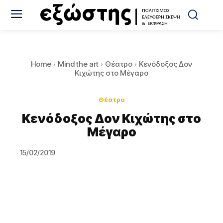
Home
Mind the art
Θέατρο
Κενόδοξος Δον
Κιχώτης στο Μέγαρο
Θέατρο
Κενόδοξος Δον Κιχώτης στο
Μέγαρο
15/02/2019