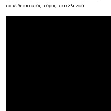
αποδίδεται αυτός ο όρος στα ελληνικά.