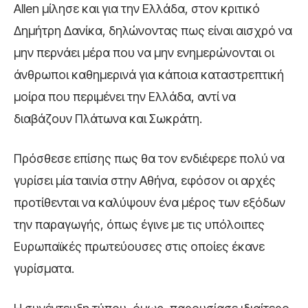
Allen μίλησε και για την Ελλάδα, στον κριτικό
Δημήτρη Δανίκα, δηλώνοντας πως είναι αισχρό να
μην περνάει μέρα που να μην ενημερώνονται οι
άνθρωποι καθημερινά για κάποια καταστρεπτική
μοίρα που περιμένει την Ελλάδα, αντί να
διαβάζουν Πλάτωνα και Σωκράτη.
Πρόσθεσε επίσης πως θα τον ενδιέφερε πολύ να
γυρίσει μία ταινία στην Αθήνα, εφόσον οι αρχές
προτίθενται να καλύψουν ένα μέρος των εξόδων
την παραγωγής, όπως έγινε με τις υπόλοιπες
Ευρωπαϊκές πρωτεύουσες στις οποίες έκανε
γυρίσματα.