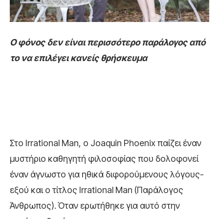
Ο φόνος δεν είναι περισσότερο παράλογος από
το να επιλέγει κανείς θρήσκευμα
Στο Irrational Man, ο Joaquin Phoenix παίζει έναν
μυστήριο καθηγητή φιλοσοφίας που δολοφονεί
έναν άγνωστο για ηθικά διφορούμενους λόγους-
εξού και ο τίτλος Irrational Man (Παράλογος
Άνθρωπος). Όταν ερωτήθηκε για αυτό στην