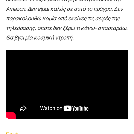
Amazon. Δεν είμαι καλός σε αυτό το πράγμα. Δεν
παρακολουθώ καμία από εκείνες τις σειρές της
τηλεόρασης, οπότε δεν ξέρω τι κάνω- σπαρταράω.
Θα βγει μία κοσμική ντροπή.