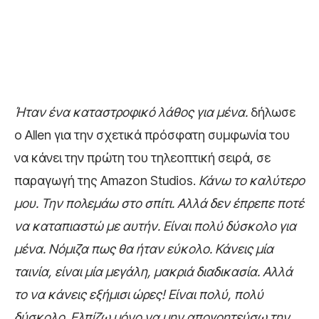
Ήταν ένα καταστροφικό λάθος για μένα.
δήλωσε
ο Allen για την σχετικά πρόσφατη συμφωνία του
να κάνει την πρώτη του τηλεοπτική σειρά, σε
παραγωγή της Amazon Studios.
Κάνω το καλύτερο
μου. Την πολεμάω στο σπίτι. Αλλά δεν έπρεπε ποτέ
να καταπιαστώ με αυτήν. Είναι πολύ δύσκολο για
μένα. Νόμιζα πως θα ήταν εύκολο. Κάνεις μία
ταινία, είναι μία μεγάλη, μακριά διαδικασία. Αλλά
το να κάνεις εξήμισι ώρες! Είναι πολύ, πολύ
δύσκολο. Ελπίζω μόνο να μην απογοητεύσω την