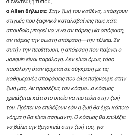
συνέντευξη τύπου,
ο Allen δήλωσε
:
Στην ζωή του καθένα, υπάρχουν
στιγμές που ξαφνικά καταλαβαίνεις πως κάτι
σπουδαίο μπορεί να γίνει αν πάρεις μία απόφαση,
αν πάρεις την σωστή απόφαση—την τέλεια. Σε
αυτήν την περίπτωση, η απόφαση που παίρνει ο
Joaquin είναι παράλογη. Δεν είναι όμως τόσο
παράλογη όταν έρχεται σε σύγκριση με τις
καθημερινές αποφάσεις που όλοι παίρνουμε στην
ζωή μας. Αν προσέξεις τον κόσμο…ο κόσμος
χρειάζεται κάτι στο οποίο να πιστεύει στην ζωή
του. Πρέπει να επιλέξουν εάν η ζωή θα έχει κάποιο
νόημα ή θα είναι ασήμαντη. Ο κόσμος θα επιλέξει
να βάλει την θρησκεία στην ζωή του, για