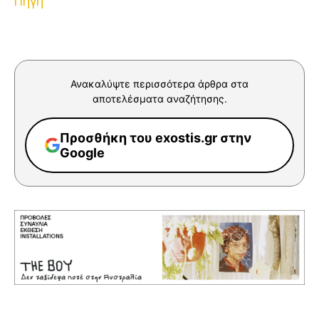
Πηγή
Ανακαλύψτε περισσότερα άρθρα στα
αποτελέσματα αναζήτησης.
Προσθήκη του exostis.gr στην
Google