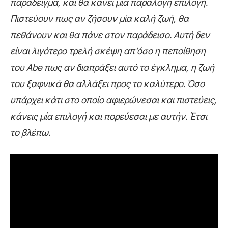
παράδειγμα, και θα κάνει μία παράλογη επιλογή.
Πιστεύουν πως αν ζήσουν μία καλή ζωή, θα
πεθάνουν και θα πάνε στον παράδεισο. Αυτή δεν
είναι λιγότερο τρελή σκέψη απ'όσο η πεποίθηση
του Abe πως αν διαπράξει αυτό το έγκλημα, η ζωή
του ξαφνικά θα αλλάξει προς το καλύτερο. Όσο
υπάρχει κάτι στο οποίο αφιερώνεσαι και πιστεύεις,
κάνεις μία επιλογή και πορεύεσαι με αυτήν. Έτσι
το βλέπω.