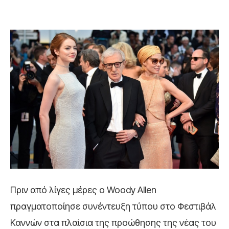
Πριν από λίγες μέρες ο Woody Allen
πραγματοποίησε συνέντευξη τύπου στο Φεστιβάλ
Καννών στα πλαίσια της προώθησης της νέας του