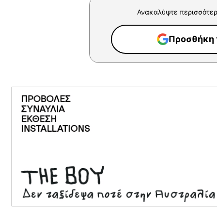
Ανακαλύψτε περισσότερ
Προσθήκη τ