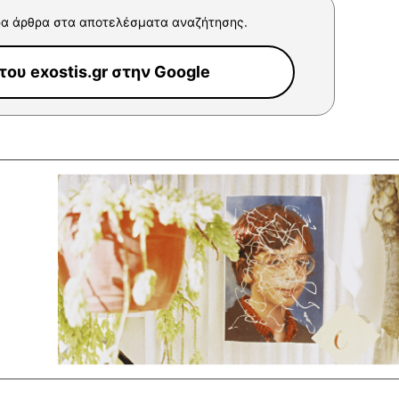
α άρθρα στα αποτελέσματα αναζήτησης.
ου exostis.gr στην Google