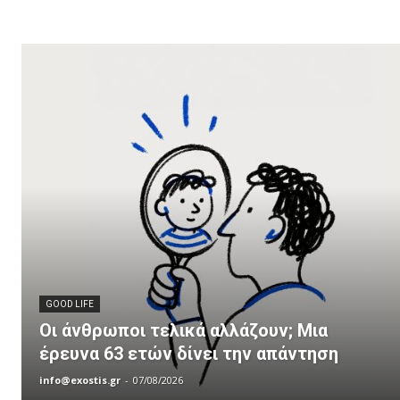
GOOD LIFE
Οι άνθρωποι τελικά αλλάζουν; Μια
έρευνα 63 ετών δίνει την απάντηση
info@exostis.gr
-
07/08/2026