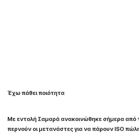
Έχω πάθει ποιότητα
Με εντολή Σαμαρά ανακοινώθηκε σήμερα από τ
περνούν οι μετανάστες για να πάρουν ISO πώ