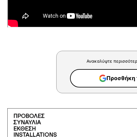
Ανακαλύψτε περισσότερ
Προσθήκη τ