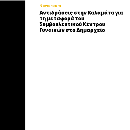
Newsroom
Αντιδράσεις στην Καλαμάτα για
τη μεταφορά του
Συμβουλευτικού Κέντρου
Γυναικών στο Δημαρχείο