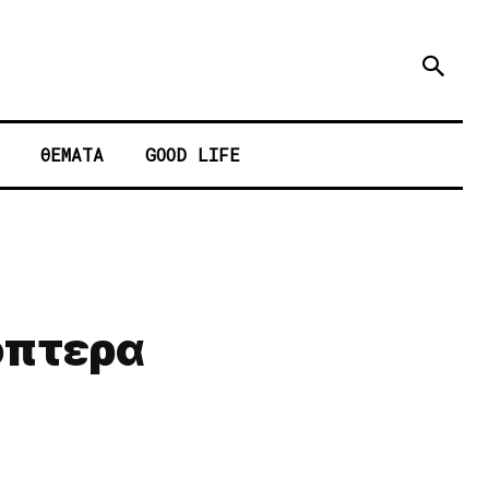
ΘΕΜΑΤΑ
GOOD LIFE
κόπτερα