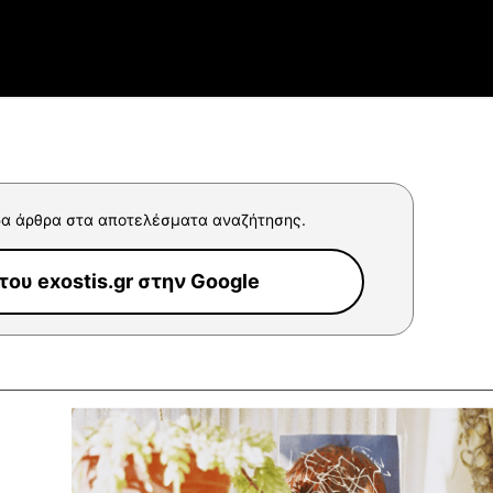
α άρθρα στα αποτελέσματα αναζήτησης.
ου exostis.gr στην Google