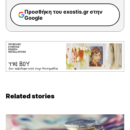
Προσθήκη του exostis.gr στην
Google
Related stories