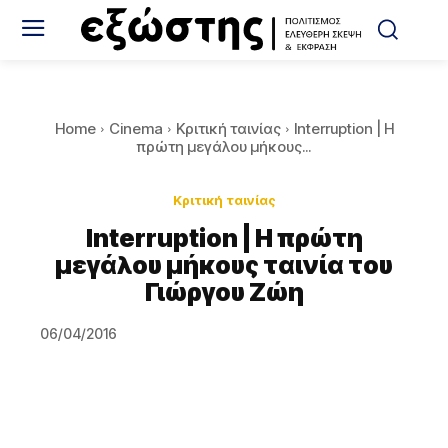
Home
Cinema
Κριτική ταινίας
Interruption | Η
πρώτη μεγάλου μήκους...
Κριτική ταινίας
Interruption | Η πρώτη
μεγάλου μήκους ταινία του
Γιώργου Ζώη
06/04/2016