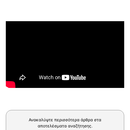
Ανακαλύψτε περισσότερα άρθρα στα
αποτελέσματα αναζήτησης.