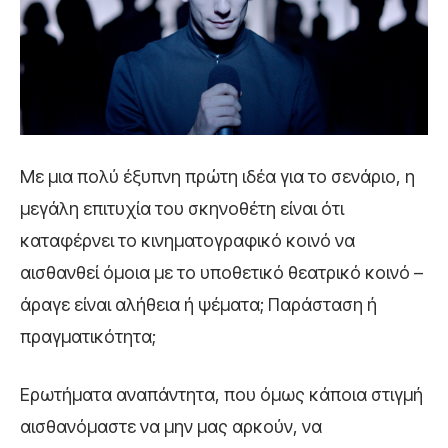
Με μια πολύ έξυπνη πρώτη ιδέα για το σενάριο, η
μεγάλη επιτυχία του σκηνοθέτη είναι ότι
καταφέρνει το κινηματογραφικό κοινό να
αισθανθεί όμοια με το υποθετικό θεατρικό κοινό –
άραγε είναι αλήθεια ή ψέματα; Παράσταση ή
πραγματικότητα;
Ερωτήματα αναπάντητα, που όμως κάποια στιγμή
αισθανόμαστε να μην μας αρκούν, να