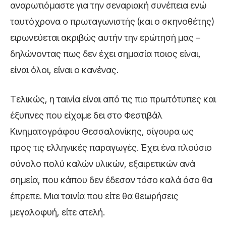
αναρωτιόμαστε για την σεναριακή συνέπεια ενώ
ταυτόχρονα ο πρωταγωνιστής (και ο σκηνοθέτης)
ειρωνεύεται ακριβώς αυτήν την ερώτησή μας –
δηλώνοντας πως δεν έχει σημασία ποιος είναι,
είναι όλοι, είναι ο κανένας.
Τελικώς, η ταινία είναι από τις πιο πρωτότυπες και
έξυπνες που είχαμε δει στο Φεστιβάλ
Κινηματογράφου Θεσσαλονίκης, σίγουρα ως
προς τις ελληνικές παραγωγές. Έχει ένα πλούσιο
σύνολο πολύ καλών υλικών, εξαιρετικών ανά
σημεία, που κάπου δεν έδεσαν τόσο καλά όσο θα
έπρεπε. Μια ταινία που είτε θα θεωρήσεις
μεγαλοφυή, είτε ατελή.