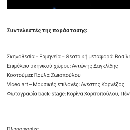
Συντελεστές της παράστασης:
Σκηνοθεσία – Ερμηνεία – Θεατρική μεταφορά: Βασί
Επιμέλεια σκηνικού χώρου: Αντώνης Δαγκλίδης
Κοστούμια: Γιούλα Ζωιοπούλου
Video art – Μουσικές επιλογές: Ανέστης Κορνέζος
Φωτογραφία back-stage: Κορίνα Χαριτοπούλου, Πέν
Πληροφορίες