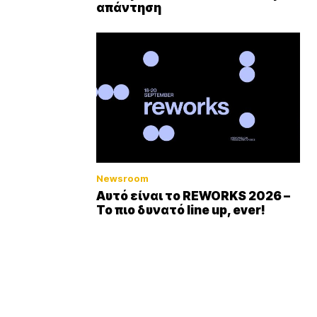
απάντηση
Newsroom
Αυτό είναι το REWORKS 2026 –
Το πιο δυνατό line up, ever!