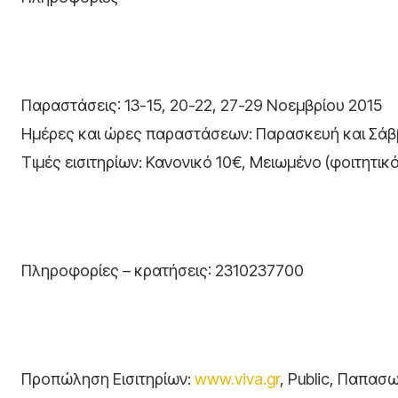
Παραστάσεις: 13-15, 20-22, 27-29 Νοεμβρίου 2015
Ημέρες και ώρες παραστάσεων: Παρασκευή και Σάββα
Τιμές εισιτηρίων: Κανονικό 10€, Μειωμένο (φοιτητικ
Πληροφορίες – κρατήσεις: 2310237700
Προπώληση Εισιτηρίων:
www.viva.gr
, Public, Παπασ