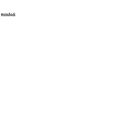
 παιδιά