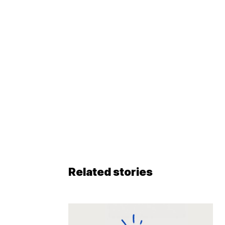
Related stories