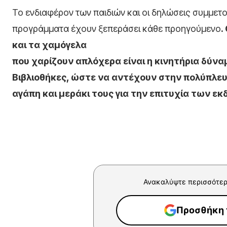
Το ενδιαφέρον των παιδιών και οι δηλώσεις συμμετ
προγράμματα έχουν ξεπεράσει κάθε προηγούμενο
.
και τα χαμόγελα
που χαρίζουν απλόχερα είναι η κινητήρια δύνα
Βιβλιοθήκες, ώστε να αντέχουν στην πολύπλευ
αγάπη και μεράκι τους για την επιτυχία των ε
Ανακαλύψτε περισσότερ
Προσθήκη τ