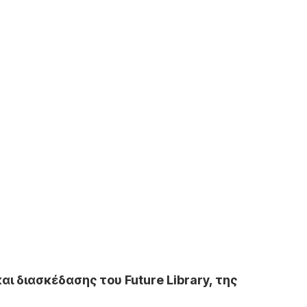
και διασκέδασης του
Future
Library, της