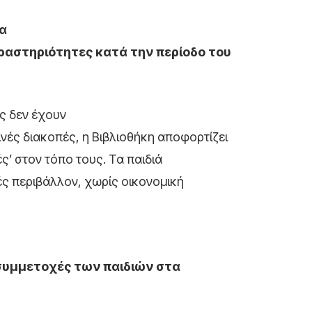
να
δραστηριότητες κατά την περίοδο του
ς δεν έχουν
νές διακοπές, η Βιβλιοθήκη αποφορτίζει
ς’ στον τόπο τους. Τα παιδιά
ς περιβάλλον, χωρίς οικονομική
 συμμετοχές των παιδιών στα