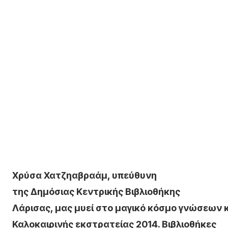
Χρύσα Χατζηαβραάμ, υπεύθυνη
της Δημόσιας Κεντρικής Βιβλιοθήκης
Λάρισας, μας μυεί στο μαγικό κόσμο γνώσεων 
Καλοκαιρινής εκστρατείας 2014. Βιβλιοθήκες