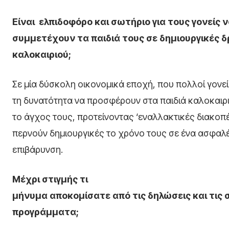
Είναι ελπιδοφόρο και σωτήριο για τους γονείς 
συμμετέχουν τα παιδιά τους σε δημιουργικές 
καλοκαιριού;
Σε μία δύσκολη οικονομικά εποχή, που πολλοί γονεί
τη δυνατότητα να προσφέρουν στα παιδιά καλοκαιρι
το άγχος τους, προτείνοντας ‘εναλλακτικές διακοπέ
περνούν δημιουργικές το χρόνο τους σε ένα ασφαλέ
επιβάρυνση.
Μέχρι στιγμής τι
μήνυμα αποκομίσατε από τις δηλώσεις και τις
προγράμματα;