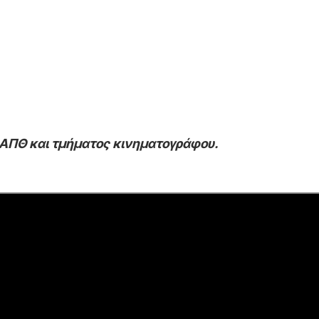
 ΑΠΘ και τμήματος κινηματογράφου.