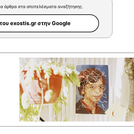
α άρθρα στα αποτελέσματα αναζήτησης.
ου exostis.gr στην Google