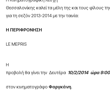
Θεσσαλονίκης καλεί τα μέλη της και τους φίλους τη
για τη σεζόν 2013-2014 με την ταινία:
Η ΠΕΡΙΦΡΟΝΗΣΗ
LE MEPRIS
Η
προβολή θα γίνει την Δευτέρα
10/2/2014
ώρα 9:00
στον κινηματογράφο
Φαργκάνη
.