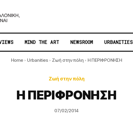
VIEWS
MIND THE ART
NEWSROOM
URBANITIES
Home
Urbanities
Ζωή στην πόλη
Η ΠΕΡΙΦΡΟΝΗΣΗ
Ζωή στην πόλη
Η ΠΕΡΙΦΡΟΝΗΣΗ
07/02/2014