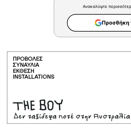
Ανακαλύψτε περισσότερ
Προσθήκη τ