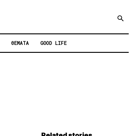
ΘΕΜΑΤΑ
GOOD LIFE
Related stories