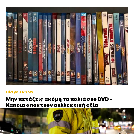
Did you know
Μην πετάξεις ακόμη τα παλιά σου DVD –
Κάποια αποκτούν συλλεκτική αξία