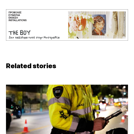
Related stories