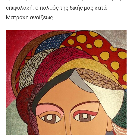
επιφυλακή, ο παλμός της δικής μας κατά
Ματράκη ανοίξεως.