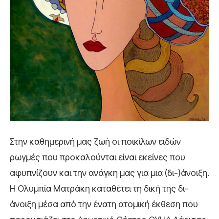
Στην καθημερινή μας ζωή οι ποικίλων ειδών
ρωγμές που προκαλούνται είναι εκείνες που
αφυπνίζουν και την ανάγκη μας για μια (δι-)άνοιξη.
Η Ολυμπία Ματράκη καταθέτει τη δική της δι-
άνοιξη μέσα από την ένατη ατομική έκθεση που