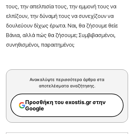
τους, την απελπισία τους, την εμμονή τους να
ελπίζουν, την δύναμή τους να συνεχίζουν να
δουλεύουν δίχως έρωτα. Ναι, θα ζήσουμε θείε
Βάνια, αλλά πώς θα ζήσουμε; Συμβιβασμένοι,
συνηθισμένοι, παραιτημένοι;
Ανακαλύψτε περισσότερα άρθρα στα
αποτελέσματα αναζήτησης.
Προσθήκη του exostis.gr στην
Google