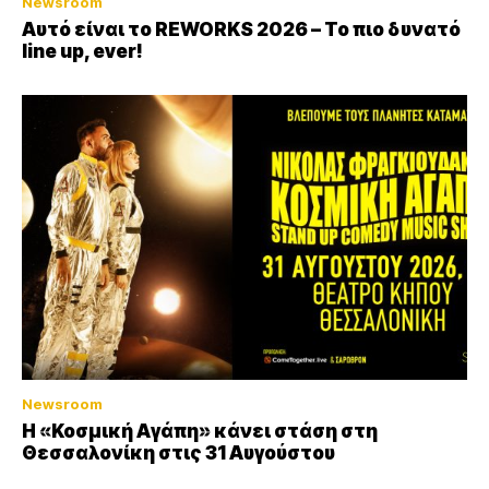
Newsroom
Αυτό είναι το REWORKS 2026 – Το πιο δυνατό
line up, ever!
Newsroom
Η «Κοσμική Αγάπη» κάνει στάση στη
Θεσσαλονίκη στις 31 Αυγούστου