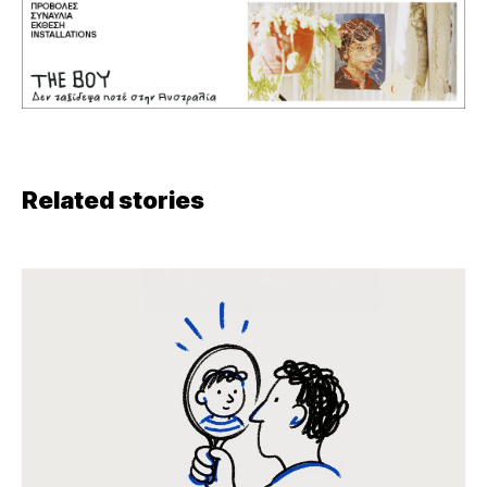
Related stories