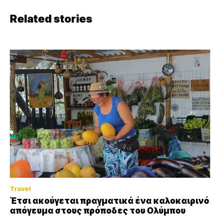
Related stories
Travel
Έτσι ακούγεται πραγματικά ένα καλοκαιρινό
απόγευμα στους πρόποδες του Ολύμπου