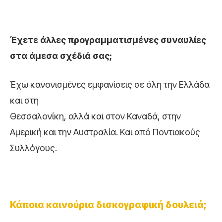
Έχετε άλλες προγραμματισμένες συναυλίες
στα άμεσα σχέδιά σας;
Έχω κανονισμένες εμφανίσεις σε όλη την Ελλάδα
και στη
Θεσσαλονίκη, αλλά και στον Καναδά, στην
Αμερική και την Αυστραλία. Και από Ποντιακούς
Συλλόγους.
Κάποια καινούρια δισκογραφική δουλειά;