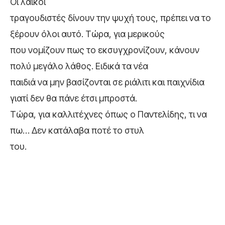
Οι λαϊκοί
τραγουδιστές δίνουν την ψυχή τους, πρέπει να το
ξέρουν όλοι αυτό. Τώρα, για μερικούς
που νομίζουν πως το εκσυγχρονίζουν, κάνουν
πολύ μεγάλο λάθος. Ειδικά τα νέα
παιδιά να μην βασίζονται σε ριάλιτι και παιχνίδια
γιατί δεν θα πάνε έτσι μπροστά.
Τώρα, για καλλιτέχνες όπως ο Παντελίδης, τι να
πω… Δεν κατάλαβα ποτέ το στυλ
του.