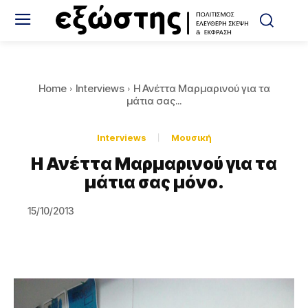
Home
Interviews
Η Ανέττα Μαρμαρινού για τα
μάτια σας...
Interviews
Μουσική
Η Ανέττα Μαρμαρινού για τα
μάτια σας μόνο.
15/10/2013