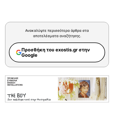
Ανακαλύψτε περισσότερα άρθρα στα
αποτελέσματα αναζήτησης.
Προσθήκη του exostis.gr στην
Google