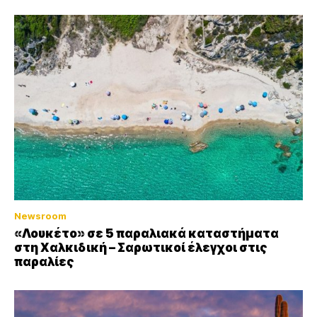
Newsroom
«Λουκέτο» σε 5 παραλιακά καταστήματα
στη Χαλκιδική – Σαρωτικοί έλεγχοι στις
παραλίες