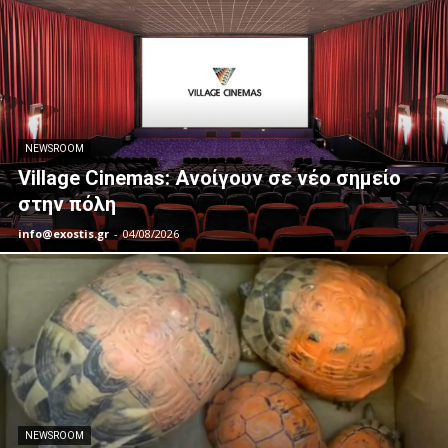
NEWSROOM
Village Cinemas: Ανοίγουν σε νέο σημείο
στην πόλη
info@exostis.gr
-
04/08/2026
NEWSROOM