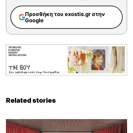
Προσθήκη του exostis.gr στην
Google
Related stories