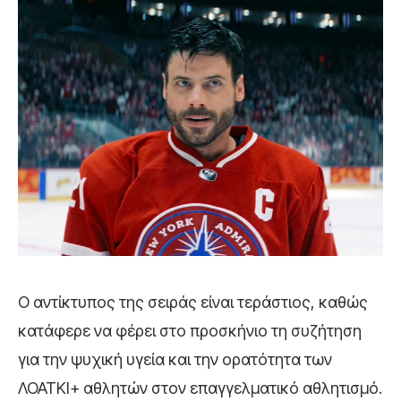
Ο αντίκτυπος της σειράς είναι τεράστιος, καθώς
κατάφερε να φέρει στο προσκήνιο τη συζήτηση
για την ψυχική υγεία και την ορατότητα των
ΛΟΑΤΚΙ+ αθλητών στον επαγγελματικό αθλητισμό.