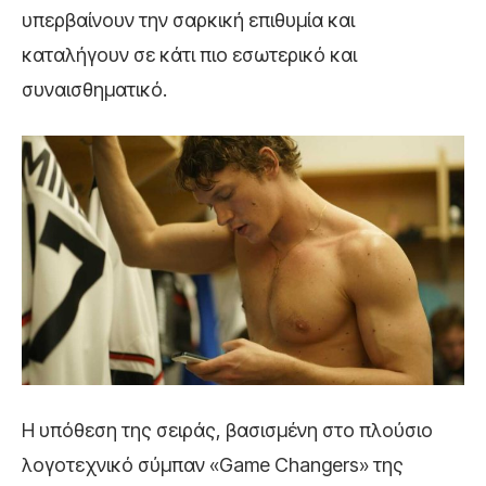
υπερβαίνουν την σαρκική επιθυμία και
καταλήγουν σε κάτι πιο εσωτερικό και
συναισθηματικό.
Η υπόθεση της σειράς, βασισμένη στο πλούσιο
λογοτεχνικό σύμπαν «Game Changers» της