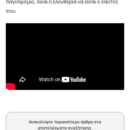
παγοδρόμιο, είναι η ελευθερία να είσαι ο εαυτός
σου.
Ανακαλύψτε περισσότερα άρθρα στα
αποτελέσματα αναζήτησης.