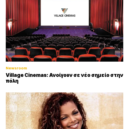
Newsroom
Village Cinemas: Ανοίγουν σε νέο σημείο στην
πόλη