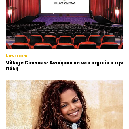
Newsroom
Village Cinemas: Ανοίγουν σε νέο σημείο στην
πόλη