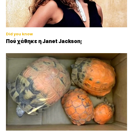
Did you know
Πού χάθηκε η Janet Jackson;