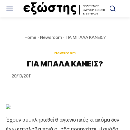
Home
Newsroom
ΓΙΑ ΜΠΑΛΑ ΚΑΝΕΙΣ?
Newsroom
ΓΙΑ ΜΠΑΛΑ ΚΑΝΕΙΣ?
20/10/2011
Έχουν συμπληρωθεί 6 αγωνιστικές κι ακόμα δεν
έχω καταλάβει ποιά ομάδα προηγείται. Η ομάδα