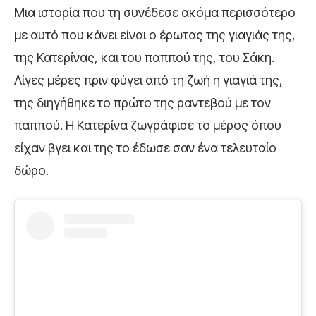
Μια ιστορία που τη συνέδεσε ακόμα περισσότερο
με αυτό που κάνει είναι ο έρωτας της γιαγιάς της,
της Κατερίνας, και του παππού της, του Σάκη.
Λίγες μέρες πριν φύγει από τη ζωή η γιαγιά της,
της διηγήθηκε το πρώτο της ραντεβού με τον
παππού. Η Κατερίνα ζωγράφισε το μέρος όπου
είχαν βγει και της το έδωσε σαν ένα τελευταίο
δώρο.