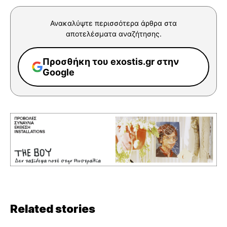
Ανακαλύψτε περισσότερα άρθρα στα
αποτελέσματα αναζήτησης.
Προσθήκη του exostis.gr στην
Google
Related stories