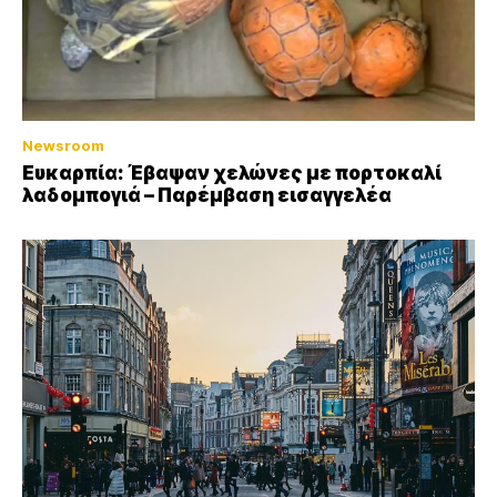
Newsroom
Ευκαρπία: Έβαψαν χελώνες με πορτοκαλί
λαδομπογιά – Παρέμβαση εισαγγελέα