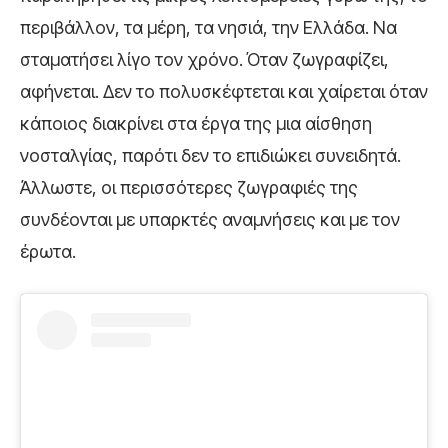
περιβάλλον, τα μέρη, τα νησιά, την Ελλάδα. Να
σταματήσει λίγο τον χρόνο. Όταν ζωγραφίζει,
αφήνεται. Δεν το πολυσκέφτεται και χαίρεται όταν
κάποιος διακρίνει στα έργα της μια αίσθηση
νοσταλγίας, παρότι δεν το επιδιώκει συνειδητά.
Άλλωστε, οι περισσότερες ζωγραφιές της
συνδέονται με υπαρκτές αναμνήσεις και με τον
έρωτα.