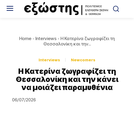
Home
Interviews
H Κατερίνα ζωγραφίζει τη
Θεσσαλονίκη και την...
Interviews
Newcomers
H Κατερίνα ζωγραφίζει τη
Θεσσαλονίκη και την κάνει
να μοιάζει παραμυθένια
06/07/2026