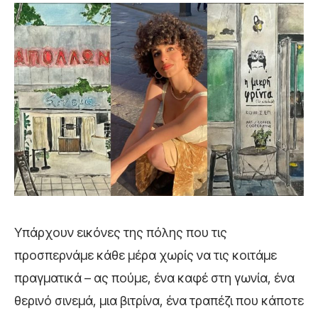
Υπάρχουν εικόνες της πόλης που τις
προσπερνάμε κάθε μέρα χωρίς να τις κοιτάμε
πραγματικά – ας πούμε, ένα καφέ στη γωνία, ένα
θερινό σινεμά, μια βιτρίνα, ένα τραπέζι που κάποτε