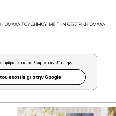
ΚΗ ΟΜΑΔΑ ΤΟΥ ΔΗΜΟΥ
ΜΕ ΤΗΝ ΘΕΑΤΡΙΚΗ ΟΜΑΔΑ
α άρθρα στα αποτελέσματα αναζήτησης.
ου exostis.gr στην Google