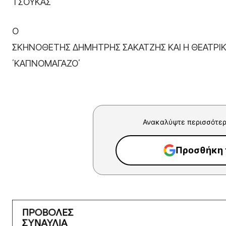
ΤΣΟΥΚΑΣ
Ο
ΣΚΗΝΟΘΕΤΗΣ ΔΗΜΗΤΡΗΣ ΣΑΚΑΤΖΗΣ ΚΑΙ Η ΘΕΑΤΡΙ
΄ΚΑΠΝΟΜΑΓΑΖΟ΄
Ανακαλύψτε περισσότερ
Προσθήκη τ