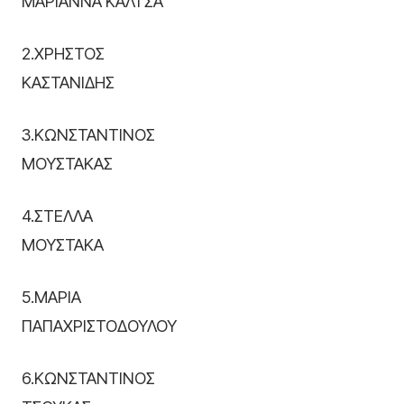
ΜΑΡΙΑΝΝΑ ΚΑΛΤΣΑ
2.ΧΡΗΣΤΟΣ
ΚΑΣΤΑΝΙΔΗΣ
3.ΚΩΝΣΤΑΝΤΙΝΟΣ
ΜΟΥΣΤΑΚΑΣ
4.ΣΤΕΛΛΑ
ΜΟΥΣΤΑΚΑ
5.ΜΑΡΙΑ
ΠΑΠΑΧΡΙΣΤΟΔΟΥΛΟΥ
6.ΚΩΝΣΤΑΝΤΙΝΟΣ