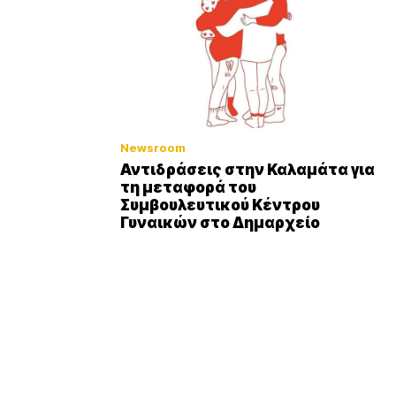
Newsroom
Αντιδράσεις στην Καλαμάτα για
τη μεταφορά του
Συμβουλευτικού Κέντρου
Γυναικών στο Δημαρχείο