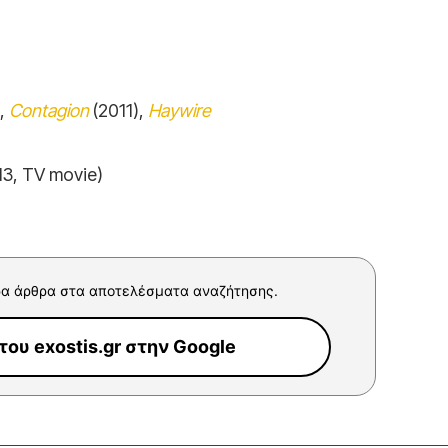
,
Contagion
(2011),
Haywire
13, TV movie)
α άρθρα στα αποτελέσματα αναζήτησης.
ου exostis.gr στην Google