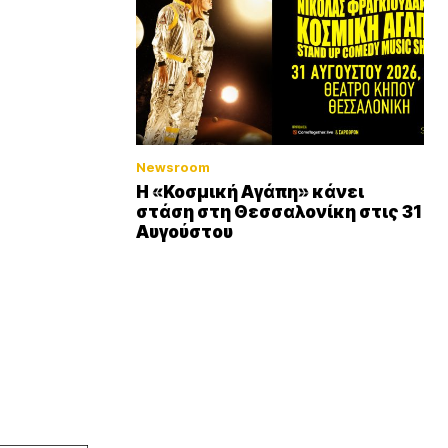
Newsroom
Η «Κοσμική Αγάπη» κάνει
στάση στη Θεσσαλονίκη στις 31
Αυγούστου