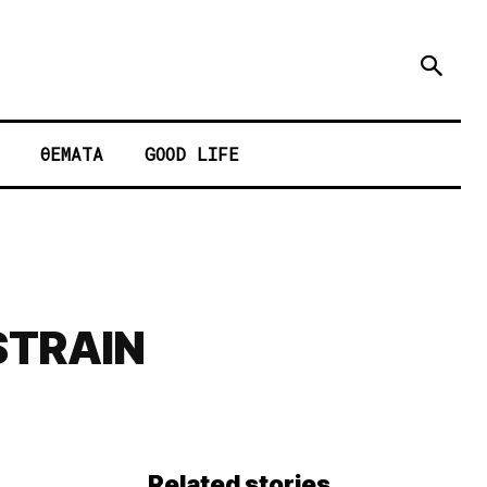
ΘΕΜΑΤΑ
GOOD LIFE
 STRAIN
Related stories