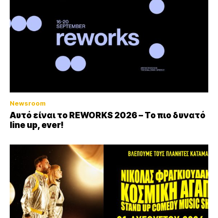
Newsroom
Αυτό είναι το REWORKS 2026 – Το πιο δυνατό
line up, ever!