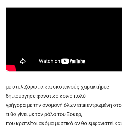
με στυλιζάρισμα και σκοτεινούς χαρακτήρες
δημιούργησε φανατικό κοινό πολύ
γρήγορα με την αναμονή όλων επικεντρωμένη στο
τι θα γίνει με τον ρόλο του Ξοκερ,
που κρατείται ακόμα μυστικό αν θα εμφανιστεί και