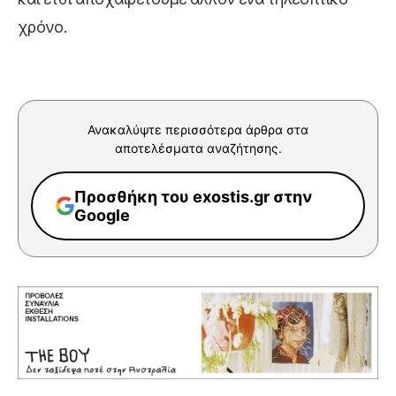
χρόνο.
Ανακαλύψτε περισσότερα άρθρα στα
αποτελέσματα αναζήτησης.
Προσθήκη του exostis.gr στην
Google