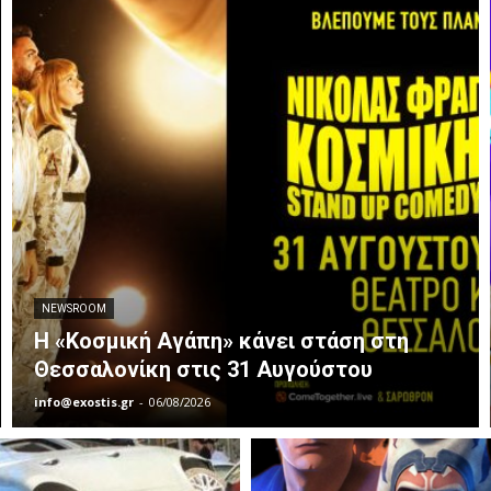
NEWSROOM
Η «Κοσμική Αγάπη» κάνει στάση στη
Θεσσαλονίκη στις 31 Αυγούστου
info@exostis.gr
-
06/08/2026