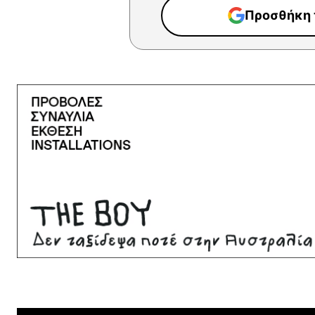
Προσθήκη τ