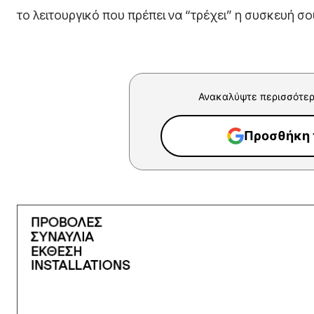
το λειτουργικό που πρέπει να “τρέχει” η συσκευή σο
Ανακαλύψτε περισσότερ
Προσθήκη τ