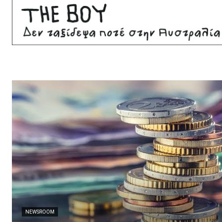
NEWSROOM