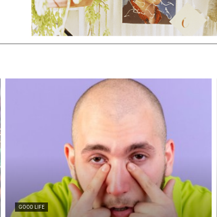
GOOD LIFE