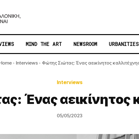
VIEWS
MIND THE ART
NEWSROOM
URBANITIES
Home
Interviews
​Φώτης Σιώτας: Ένας αεικίνητος καλλιτέχνη
Interviews
τας: Ένας αεικίνητος 
05/05/2023