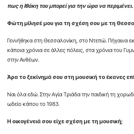
πως η Ιθάκη του μπορεί για την ώρα να περιμένει. 
Φώτη μίλησέ μου για τη σχέση σου με τη Θεσσ
Γεννήθηκα στη Θεσσαλονίκη, στο Ντεπώ. Πήγαινα εκε
κάποια χρόνια σε άλλες πόλεις, στα χρόνια του Γυμ
στην Ανθέων.
Άρα το ξεκίνημά σου στη μουσική το έκανες επ
Ναι όλα εδώ. Στην Αγία Τριάδα την παιδική τη χορω
ωδείο κάπου το 1983.
Η οικογένειά σου είχε σχέση με τη μουσική;