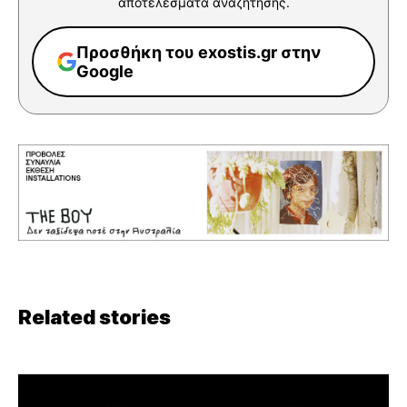
αποτελέσματα αναζήτησης.
Προσθήκη του exostis.gr στην
Google
Related stories