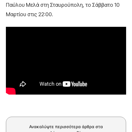
Παύλου Μελά στη Σταυρούπολη, το Σάββατο 10
Μαρτίου στις 22:00.
Ανακαλύψτε περισσότερα άρθρα στα