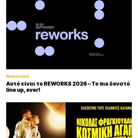
Newsroom
Αυτό είναι το REWORKS 2026 – Το πιο δυνατό
line up, ever!