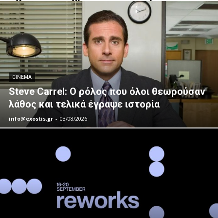
CINEMA
Steve Carrel: Ο ρόλος που όλοι θεωρούσαν
λάθος και τελικά έγραψε ιστορία
info@exostis.gr
-
03/08/2026