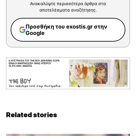
Ανακαλύψτε περισσότερα άρθρα στα
αποτελέσματα αναζήτησης.
Προσθήκη του exostis.gr στην
Google
Related stories