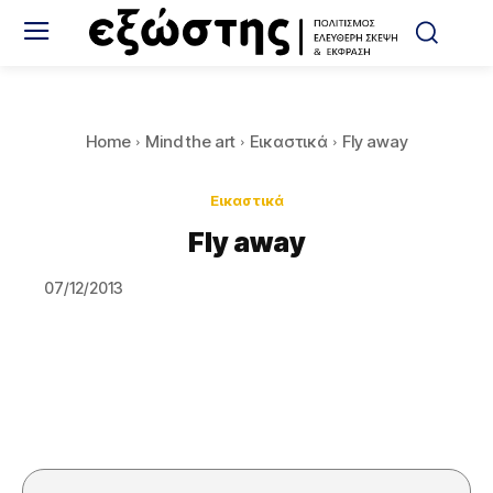
Home
Mind the art
Εικαστικά
Fly away
Εικαστικά
Fly away
07/12/2013