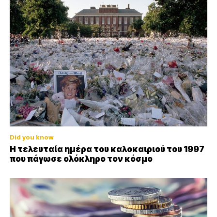
Did you know
Η τελευταία ημέρα του καλοκαιριού του 1997
που πάγωσε ολόκληρο τον κόσμο