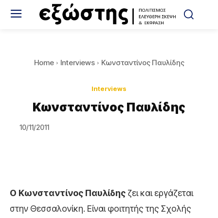
Home
Interviews
Κωνσταντίνος Παυλίδης
Interviews
Κωνσταντίνος Παυλίδης
10/11/2011
O Κωνσταντίνος Παυλίδης
ζει και εργάζεται
στην Θεσσαλονίκη. Είναι φοιτητής της Σχολής