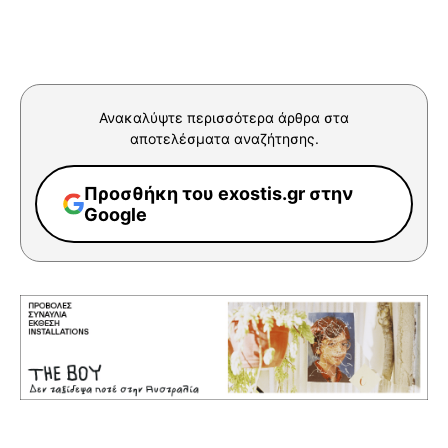
Ανακαλύψτε περισσότερα άρθρα στα
αποτελέσματα αναζήτησης.
Προσθήκη του exostis.gr στην
Google