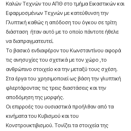
Καλών Τεχνών του ΑΠΘ στο τμήμα Εικαστικών και
Εφαρμοσμένων Τεχνών με κατεύθυνση την
Γλυπτική καθώς η απόδοση του όγκου σε τρίτη
διάσταση ήταν αυτό με το οποίο πάντοτε ήθελε
να διαπραγματευτεί.
Το βασικό ενδιαφέρον του Κωνσταντίνου αφορά
τις ανησυχίες του σχετικά με τον χώρο ,το
ανθρώπινο στοιχείο κα την μεταξύ τους σχέση.
Στα έργα του χρησιμοποιεί ως βάση την γλυπτική
φλερτάροντας τις τρεις διαστάσεις και την
αποδόμηση της μορφής.
Οι επιρροές του ουσιαστικά προήλθαν από τα
κινήματα του Κυβισμού και του
Κονστρουκτιβισμού. Τονίζει τα στοιχεία της