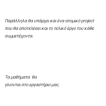
Παράλληλα θα υπάρχει και ένα ατομικό project
που θα αποτελέσει και το τελικό έργο του κάθε
συμμετέχοντα.
Τα μαθήματα θα
γίνονται στο εργαστήριο μας.