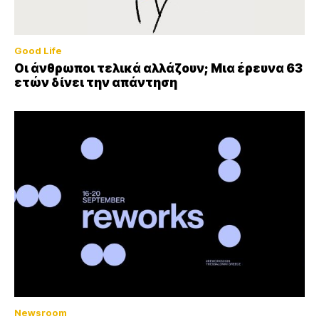
Good Life
Οι άνθρωποι τελικά αλλάζουν; Μια έρευνα 63
ετών δίνει την απάντηση
Newsroom