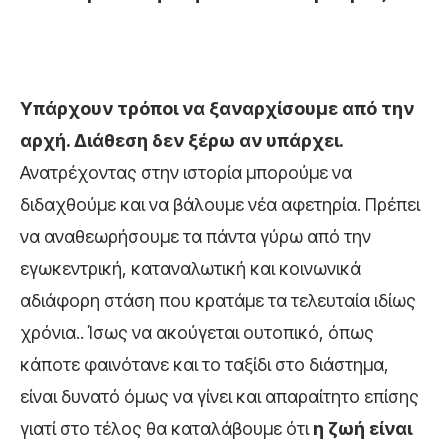
Υπάρχουν τρόποι να ξαναρχίσουμε από την
αρχή. Διάθεση δεν ξέρω αν υπάρχει.
Ανατρέχοντας στην ιστορία μπορούμε να
διδαχθούμε και να βάλουμε νέα αφετηρία. Πρέπει
να αναθεωρήσουμε τα πάντα γύρω από την
εγωκεντρική, καταναλωτική και κοινωνικά
αδιάφορη στάση που κρατάμε τα τελευταία ιδίως
χρόνια.. Ίσως να ακούγεται ουτοπικό, όπως
κάποτε φαινότανε και το ταξίδι στο διάστημα,
είναι δυνατό όμως να γίνει και απαραίτητο επίσης
γιατί στο τέλος θα καταλάβουμε ότι
η ζωή είναι