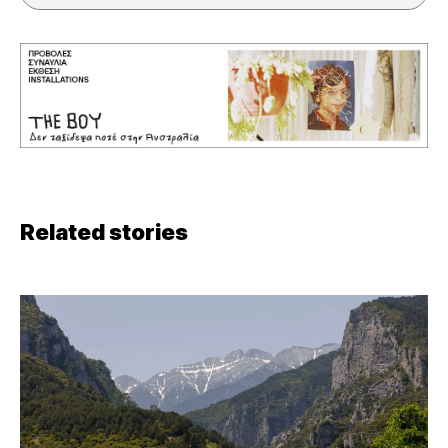
Related stories