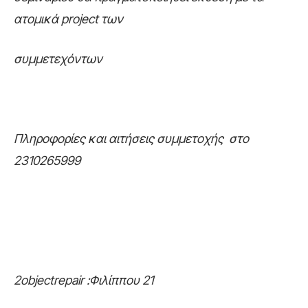
ατομικά project των
συμμετεχόντων
Πληροφορίες και αιτήσεις συμμετοχής στο
2310265999
2objectrepair :Φιλίππου 21