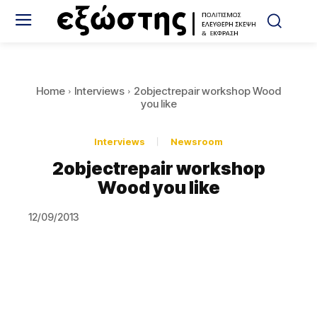
Home
Interviews
2objectrepair workshop Wood
you like
Interviews
Newsroom
2objectrepair workshop
Wood you like
12/09/2013