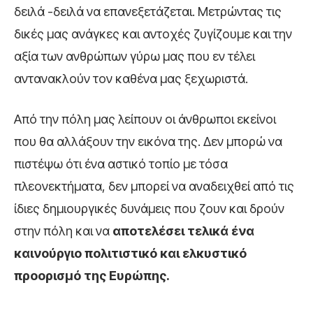
δειλά -δειλά να επανεξετάζεται. Μετρώντας τις
δικές μας ανάγκες και αντοχές ζυγίζουμε και την
αξία των ανθρώπων γύρω μας που εν τέλει
αντανακλούν τον καθένα μας ξεχωριστά.
Από την πόλη μας λείπουν οι άνθρωποι εκείνοι
που θα αλλάξουν την εικόνα της. Δεν μπορώ να
πιστέψω ότι ένα αστικό τοπίο με τόσα
πλεονεκτήματα, δεν μπορεί να αναδειχθεί από τις
ίδιες δημιουργικές δυνάμεις που ζουν και δρούν
στην πόλη και να
αποτελέσει τελικά ένα
καινούργιο πολιτιστικό και ελκυστικό
προορισμό της Ευρώπης.