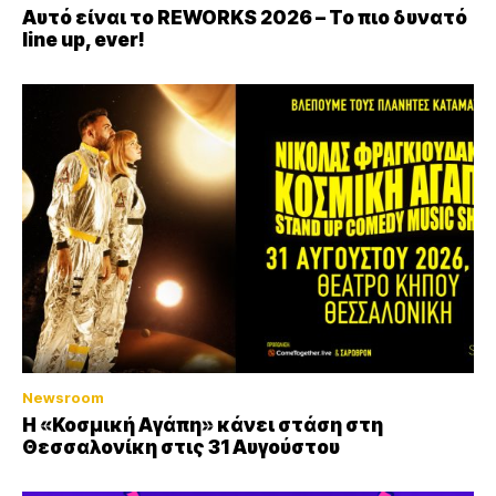
Αυτό είναι το REWORKS 2026 – Το πιο δυνατό
line up, ever!
Newsroom
Η «Κοσμική Αγάπη» κάνει στάση στη
Θεσσαλονίκη στις 31 Αυγούστου