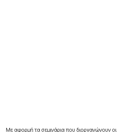
Με αφορμή τα σεμινάρια που διοργανώνουν οι