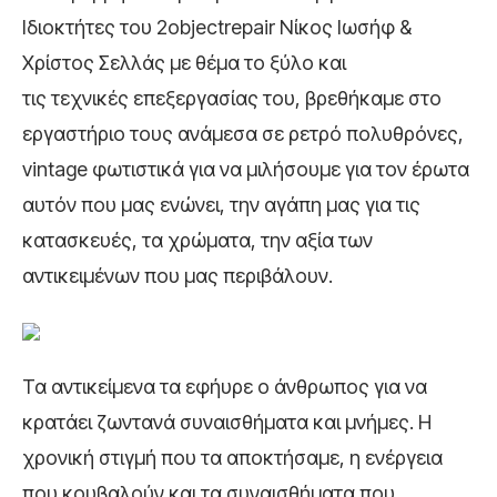
Ιδιοκτήτες του 2objectrepair Νίκος Ιωσήφ &
Χρίστος Σελλάς με θέμα το ξύλο και
τις τεχνικές επεξεργασίας του, βρεθήκαμε στο
εργαστήριο τους ανάμεσα σε ρετρό πολυθρόνες,
vintage φωτιστικά για να μιλήσουμε για τον έρωτα
αυτόν που μας ενώνει, την αγάπη μας για τις
κατασκευές, τα χρώματα, την αξία των
αντικειμένων που μας περιβάλουν.
Τα αντικείμενα τα εφήυρε ο άνθρωπος για να
κρατάει ζωντανά συναισθήματα και μνήμες. Η
χρονική στιγμή που τα αποκτήσαμε, η ενέργεια
που κουβαλούν και τα συναισθήματα που