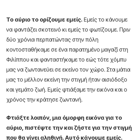
Το αύριο το ορίζουμε εμείς.
Εμείς το κάνουμε
να φαντάζει σκοτεινό κι εμείς το φωτίζουμε. Πριν
δύο χρόνια περπατώντας στην πόλη
κοντοσταθήκαμε σε ένα παρατημένο μαγαζί στη
Φιλίππου και φανταστήκαμε το εώς τότε χόμπυ
μας να ζωντανεύει σε εκείνο τον χώρο. Στα μάτια
μας το μέλλον εκείνη την στιγμή ήταν αισιόδοξο
και γεμάτο ζωή. Εμείς φτιάξαμε την εικόνα και ο
χρόνος την κράτησε ζωντανή.
Φτιάξτε λοιπόν, μια όμορφη εικόνα για το
αύριο, πιστέψτε την και ζήστε για την στιγμή
που θα γίνει αληθινή. Αυτό κάνουμε εμείς.