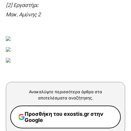
[2] Εργαστήρι:
Μακ. Αμύνης 2
Ανακαλύψτε περισσότερα άρθρα στα
αποτελέσματα αναζήτησης.
Προσθήκη του exostis.gr στην
Google