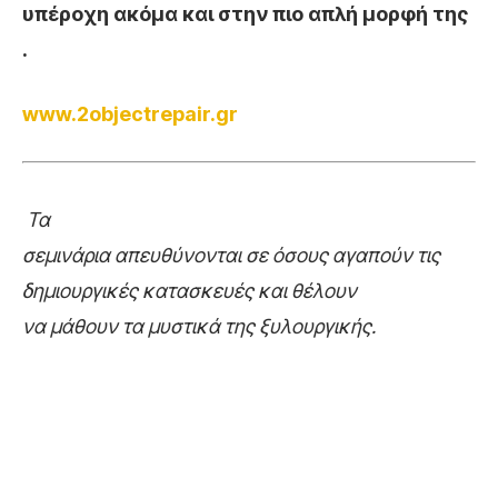
υπέροχη ακόμα και στην πιο απλή μορφή της
.
www.2objectrepair.gr
Τα
σεμινάρια απευθύνονται σε όσους αγαπούν τις
δημιουργικές κατασκευές και θέλουν
να μάθουν τα μυστικά της ξυλουργικής.