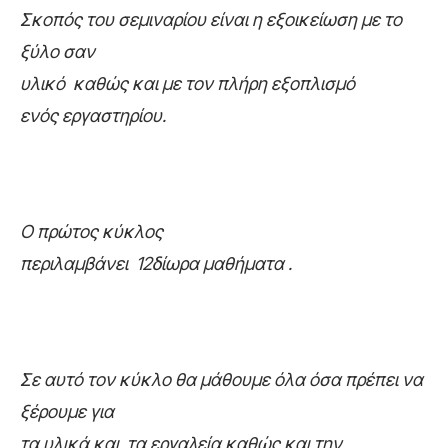
Σκοπός του σεμιναρίου είναι η εξοικείωση με το
ξύλο σαν
υλικό καθώς και με τον πλήρη εξοπλισμό
ενός εργαστηρίου.
Ο πρώτος κύκλος
περιλαμβάνει 12δίωρα μαθήματα .
Σε αυτό τον κύκλο θα μάθουμε όλα όσα πρέπει να
ξέρουμε για
τα υλικά και τα εργαλεία καθώς και την