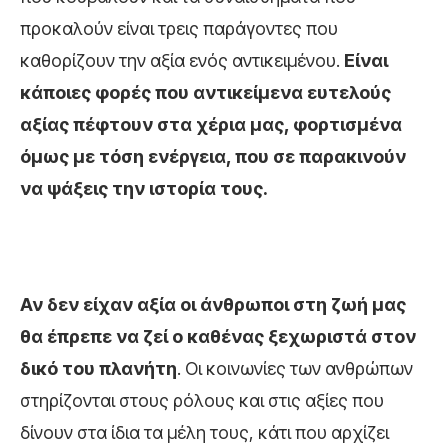
προκαλούν είναι τρεις παράγοντες που
καθορίζουν την αξία ενός αντικειμένου.
Είναι
κάποιες φορές που αντικείμενα ευτελούς
αξίας πέφτουν στα χέρια μας, φορτισμένα
όμως με τόση ενέργεια, που σε παρακινούν
να ψάξεις την ιστορία τους.
Αν δεν είχαν αξία οι άνθρωποι στη ζωή μας
θα έπρεπε να ζεί ο καθένας ξεχωριστά στον
δικό του πλανήτη
. Οι κοινωνίες των ανθρώπων
στηρίζονται στους ρόλους και στις αξίες που
δίνουν στα ίδια τα μέλη τους, κάτι που αρχίζει