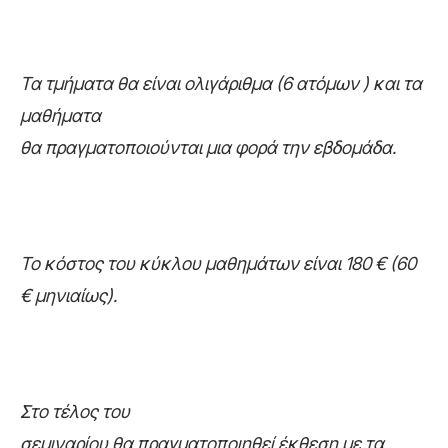
Τα τμήματα θα είναι ολιγάριθμα (6 ατόμων ) και τα
μαθήματα
θα πραγματοποιούνται μια φορά την εβδομάδα.
Το κόστος του κύκλου μαθημάτων είναι 180 € (60
€ μηνιαίως).
Στο τέλος του
σεμιναρίου θα πραγματοποιηθεί έκθεση με τα