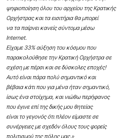
ψηφιοποίηση όλου του αρχείου της Κρατικής
Ορχήστρας και τα εισιτήρια θα μπορεί
να τα παίρνει κανείς σύντομα μέσω
Internet
.
Είχαμε 33% αύξηση του κόσμου που
παρακολούθησε την Κρατική Ορχήστρα σε
σχέση με πέρσι και σε δύσκολες εποχές!
Αυτό είναι πάρα πολύ σημαντικό και
βέβαια κάτι που για μένα ήταν σημαντικό,
ίσως ένα στοίχημα, και νιώθω περήφανος
που έγινε επί της δικής μου θητείας
είναι το γεγονός ότι πλέον είμαστε σε
συνέργειες με σχεδόν όλους τους φορείς
πολιτισμού της πόλης μας.»