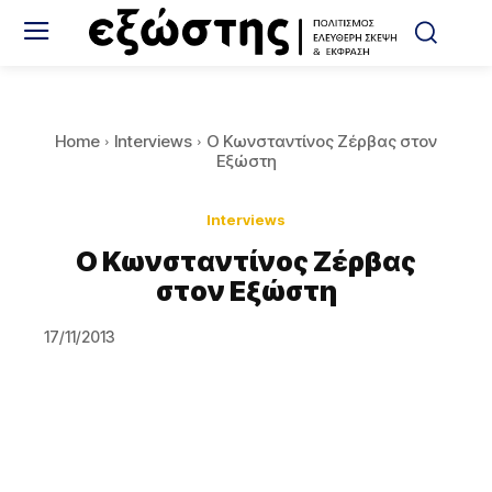
Home
Interviews
Ο Κωνσταντίνος Ζέρβας στον
Εξώστη
Interviews
Ο Κωνσταντίνος Ζέρβας
στον Εξώστη
17/11/2013