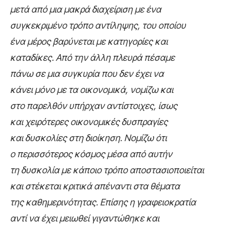
μετά από μια μακρά διαχείριση με ένα
συγκεκριμένο τρόπο αντίληψης, του οποίου
ένα μέρος βαρύνεται με κατηγορίες και
καταδίκες. Από την άλλη πλευρά πέσαμε
πάνω σε μια συγκυρία που δεν έχει να
κάνει μόνο με τα οικονομικά, νομίζω και
στο παρελθόν υπήρχαν αντίστοιχες, ίσως
και χειρότερες οικονομικές δυσπραγίες
και δυσκολίες στη διοίκηση. Νομίζω ότι
ο περισσότερος κόσμος μέσα από αυτήν
τη δυσκολία με κάποιο τρόπο αποστασιοποιείται
και στέκεται κριτικά απέναντι στα θέματα
της καθημερινότητας. Επίσης η γραφειοκρατία
αντί να έχει μειωθεί γιγαντώθηκε και