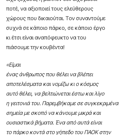
ποτέ, να αξιοποιεί τους ελεύθερους
χώρους που δικαιούται. Τον συναντούμε
συχνά σε κάποιο πάρκο, σε κάποιο έργο
κι έτσι είναι αναπόφευκτο να του
πιάσουμε την κουβέντα!
«Είμαι
ένας άνθρωπος που θέλει να βλέπει
αποτελέσματα και νομίζω κι ο κόσμος
αυτό θέλει, να βελτιώνεται έστω και λίγο
η γειτονιά του. Παρεμβήκαμε σε συγκεκριμένα
σημεία με σκοπό να κάνουμε μικρά και
ουσιαστικά βήματα. Ένα από αυτά είναι
το πάρκο κοντά στο γήπεδο του ΠΑΟΚ στην