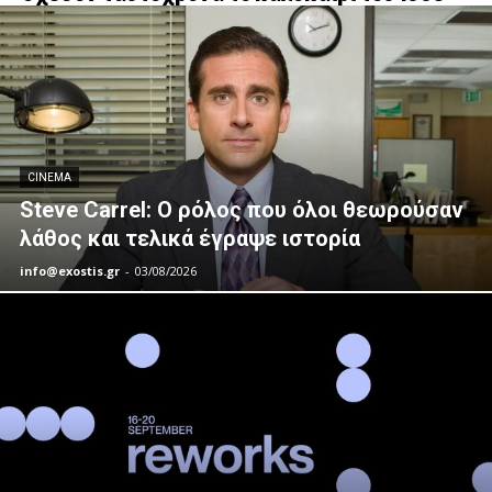
CINEMA
Steve Carrel: Ο ρόλος που όλοι θεωρούσαν
λάθος και τελικά έγραψε ιστορία
info@exostis.gr
-
03/08/2026