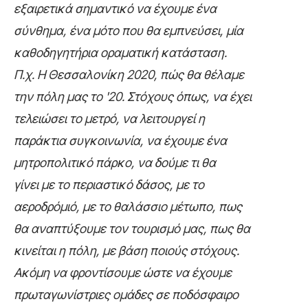
εξαιρετικά σημαντικό να έχουμε ένα
σύνθημα, ένα μότο που θα εμπνεύσει, μία
καθοδηγητήρια οραματική κατάσταση.
Π.χ. Η Θεσσαλονίκη 2020, πώς θα θέλαμε
την πόλη μας το '20. Στόχους όπως, να έχει
τελειώσει το μετρό, να λειτουργεί η
παράκτια συγκοινωνία, να έχουμε ένα
μητροπολιτικό πάρκο, να δούμε τι θα
γίνει με το περιαστικό δάσος, με το
αεροδρόμιό, με το θαλάσσιο μέτωπο, πως
θα αναπτύξουμε τον τουρισμό μας, πως θα
κινείται η πόλη, με βάση ποιούς στόχους.
Ακόμη να φροντίσουμε ώστε να έχουμε
πρωταγωνίστριες ομάδες σε ποδόσφαιρο