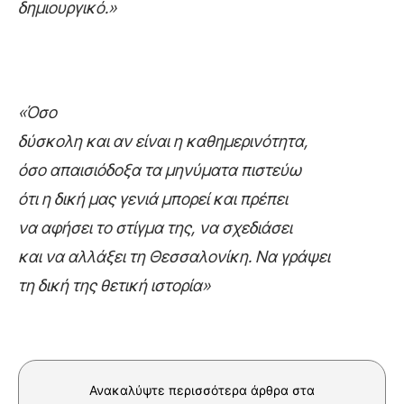
δημιουργικό.»
«Όσο
δύσκολη και αν είναι η καθημερινότητα,
όσο απαισιόδοξα τα μηνύματα πιστεύω
ότι η δική μας γενιά μπορεί και πρέπει
να αφήσει το στίγμα της, να σχεδιάσει
και να αλλάξει τη Θεσσαλονίκη. Να γράψει
τη δική της θετική ιστορία»
Ανακαλύψτε περισσότερα άρθρα στα