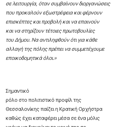
σε λειτουργία, όταν συμβαίνουν διοργανώσεις
που προκαλούν εξωστρέφεια και φέρνουν
επισκέπτες και προβολή και να επαινούν
και να στηρίζουν τέτοιες πρωτοβουλίες
του Δήμου. Να αντιληφθούν ότι για κάθε
αλλαγή της πόλης πρέπει να συμμετέχουμε
εποικοδομητικά όλοι.»
Σημαντικό
ρόλο στο πολιτιστικό προφίλ της
Θεσσαλονίκης παίζει η Κρατική Ορχήστρα
καθώς έχει καταφέρει μέσα σε ένα μόλις