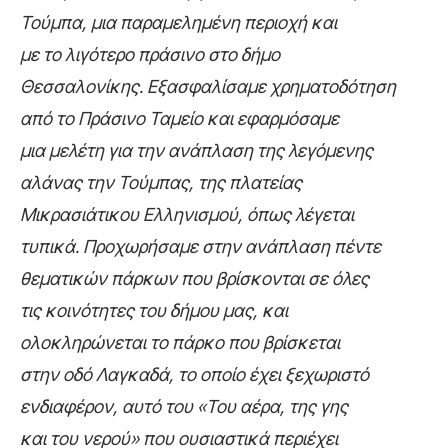
Τούμπα, μια παραμελημένη περιοχή και
με το λιγότερο πράσινο στο δήμο
Θεσσαλονίκης. Εξασφαλίσαμε χρηματοδότηση
από το Πράσινο Ταμείο και εφαρμόσαμε
μια μελέτη για την ανάπλαση της λεγόμενης
αλάνας την Τούμπας, της πλατείας
Μικρασιάτικου Ελληνισμού, όπως λέγεται
τυπικά. Προχωρήσαμε στην ανάπλαση πέντε
θεματικών πάρκων που βρίσκονται σε όλες
τις κοινότητες του δήμου μας, και
ολοκληρώνεται το πάρκο που βρίσκεται
στην οδό Λαγκαδά, το οποίο έχει ξεχωριστό
ενδιαφέρον, αυτό του «Του αέρα, της γης
και του νερού» που ουσιαστικά περιέχει