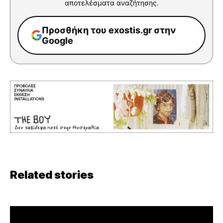
αποτελέσματα αναζήτησης.
Προσθήκη του exostis.gr στην
Google
Related stories