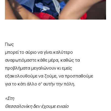
Πως
μπορεί το αύριο να γίνει καλύτερο
αναρωτιόμαστε κάθε μέρα, καθώς τα
προβλήματα μεγαλώνουν κι εμείς
εξακολουθούμε να ζούμε, να προσπαθούμε
για το κάτι άλλο σ' αυτήν την πόλη.
«Στη
Θεσσαλονίκη δεν έχουμε ενιαίο