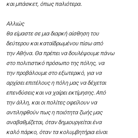
και μπάσκετ, όπως παλιότερα.
Αλλιώς
θα είμαστε σε μια διαρκή αίσθηση του
δεύτερου και καταϊδρωμένου πίσω από
την Αθήνα. Θα πρέπει να δουλέψουμε πάνω
στο πολιτιστικό πρόσωπο της πόλης, να
την προβάλουμε στο εξωτερικό, για να
αρχίσει επιτέλους η πόλη μας να δέχεται
επενδύσεις και να χαίρει εκτίμησης. Από
την άλλη, και οι πολίτες οφείλουν να
αντιληφθούν πως η ποιότητα ζωής μας
αναβαθμίζεται, όταν δημιουργείται ένα
καλό πάρκο, όταν τα κολυμβητήρια είναι