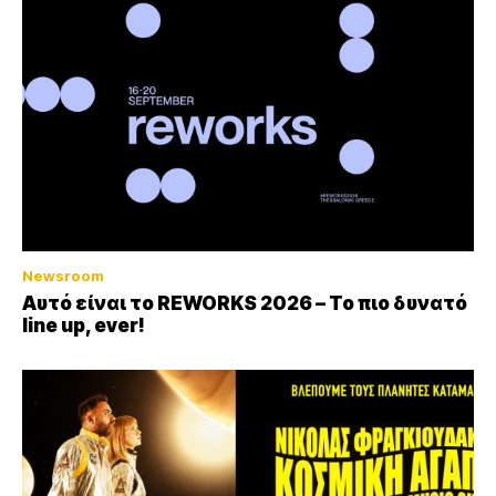
Newsroom
Αυτό είναι το REWORKS 2026 – Το πιο δυνατό
line up, ever!