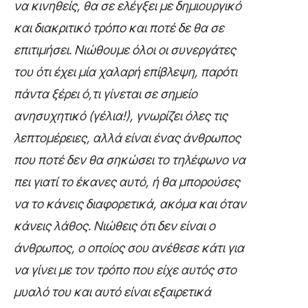
να κινηθείς, θα σε ελέγξει με δημιουργικό
και διακριτικό τρόπο και ποτέ δε θα σε
επιτιμήσει. Νιώθουμε όλοι οι συνεργάτες
του ότι έχει μία χαλαρή επίβλεψη, παρότι
πάντα ξέρει ό,τι γίνεται σε σημείο
ανησυχητικό (γέλια!), γνωρίζει όλες τις
λεπτομέρειες, αλλά είναι ένας άνθρωπος
που ποτέ δεν θα σηκώσει το τηλέφωνο να
πει γιατί το έκανες αυτό, ή θα μπορούσες
να το κάνεις διαφορετικά, ακόμα και όταν
κάνεις λάθος. Νιώθεις ότι δεν είναι ο
άνθρωπος, ο οποίος σου ανέθεσε κάτι για
να γίνει με τον τρόπο που είχε αυτός στο
μυαλό του και αυτό είναι εξαιρετικά