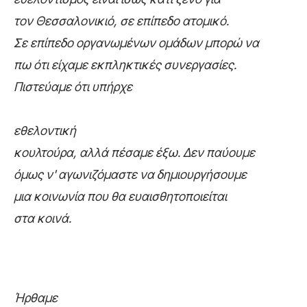
τον Θεσσαλονικιό, σε επίπεδο ατομικό.
Σε επίπεδο οργανωμένων ομάδων μπορώ να
πω ότι είχαμε εκπληκτικές συνεργασίες.
Πιστεύαμε ότι υπήρχε
εθελοντική
κουλτούρα, αλλά πέσαμε έξω. Δεν παύουμε
όμως ν' αγωνιζόμαστε να δημιουργήσουμε
μια κοινωνία που θα ευαισθητοποιείται
στα κοινά.
Ήρθαμε