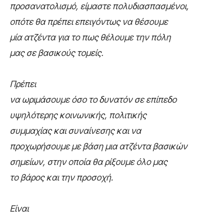
προσανατολισμό, είμαστε πολυδιασπασμένοι,
οπότε θα πρέπει επειγόντως να θέσουμε
μία ατζέντα για το πως θέλουμε την πόλη
μας σε βασικούς τομείς.
Πρέπει
να ωριμάσουμε όσο το δυνατόν σε επίπεδο
υψηλότερης κοινωνικής, πολιτικής
συμμαχίας και συναίνεσης και να
προχωρήσουμε με βάση μια ατζέντα βασικών
σημείων, στην οποία θα ρίξουμε όλο μας
το βάρος και την προσοχή.
Είναι