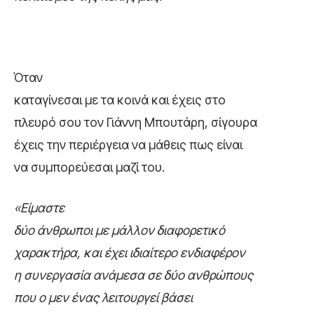
Όταν
καταγίνεσαι με τα κοινά και έχεις στο
πλευρό σου τον Γιάννη Μπουτάρη, σίγουρα
έχεις την περιέργεια να μάθεις πως είναι
να συμπορεύεσαι μαζί του.
«Είμαστε
δύο άνθρωποι με μάλλον διαφορετικό
χαρακτήρα, και έχει ιδιαίτερο ενδιαφέρον
η συνεργασία ανάμεσα σε δύο ανθρώπους
που ο μεν ένας λειτουργεί βάσει