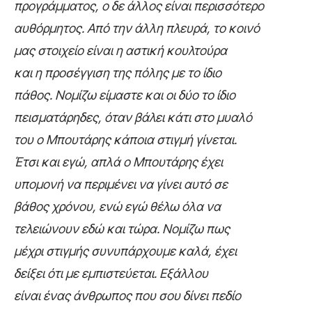
προγράμματος, ο δε άλλος είναι περισσότερο
αυθόρμητος. Από την άλλη πλευρά, το κοινό
μας στοιχείο είναι η αστική κουλτούρα
και η προσέγγιση της πόλης με το ίδιο
πάθος. Νομίζω είμαστε και οι δύο το ίδιο
πεισματάρηδες, όταν βάλει κάτι στο μυαλό
του ο Μπουτάρης κάποια στιγμή γίνεται.
Έτσι και εγώ, απλά ο Μπουτάρης έχει
υπομονή να περιμένει να γίνει αυτό σε
βάθος χρόνου, ενώ εγώ θέλω όλα να
τελειώνουν εδώ και τώρα. Νομίζω πως
μέχρι στιγμής συνυπάρχουμε καλά, έχει
δείξει ότι με εμπιστεύεται. Εξάλλου
είναι ένας άνθρωπος που σου δίνει πεδίο