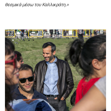
θεσμικά μέσω του Καλλικράτη.»