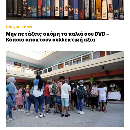
Did you know
Μην πετάξεις ακόμη τα παλιά σου DVD –
Κάποια αποκτούν συλλεκτική αξία