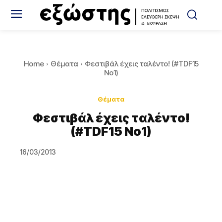
Home
Θέματα
Φεστιβάλ έχεις ταλέντο! (#TDF15
No1)
Θέματα
Φεστιβάλ έχεις ταλέντο!
(#TDF15 No1)
16/03/2013