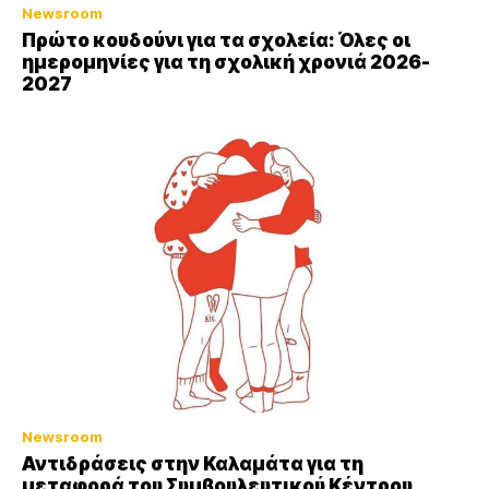
Newsroom
Πρώτο κουδούνι για τα σχολεία: Όλες οι
ημερομηνίες για τη σχολική χρονιά 2026-
2027
Newsroom
Αντιδράσεις στην Καλαμάτα για τη
μεταφορά του Συμβουλευτικού Κέντρου