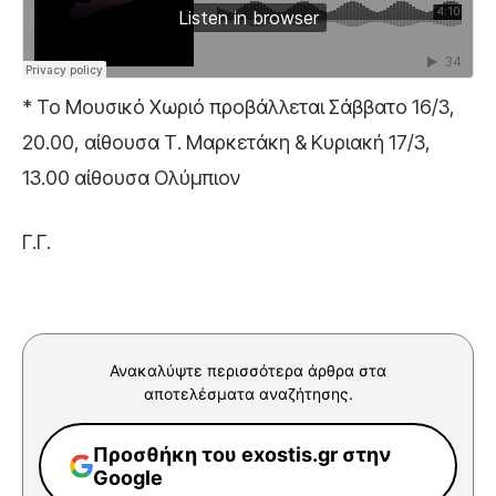
* Το Μουσικό Χωριό προβάλλεται Σάββατο 16/3,
20.00, αίθουσα Τ. Μαρκετάκη & Κυριακή 17/3,
13.00 αίθουσα Ολύμπιον
Γ.Γ.
Ανακαλύψτε περισσότερα άρθρα στα
αποτελέσματα αναζήτησης.
Προσθήκη του exostis.gr στην
Google