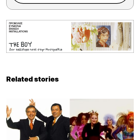
Related stories