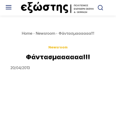
Home
Newsroom
Φάντασμαααααα!!!
Newsroom
Φάντασμαααααα!!!
20/04/2013