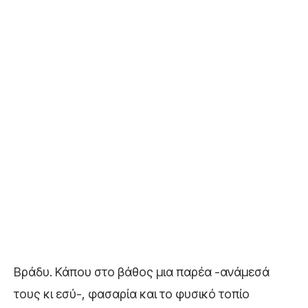
Βράδυ. Κάπου στο βάθος μια παρέα -ανάμεσά
τους κι εσύ-, φασαρία και το φυσικό τοπίο