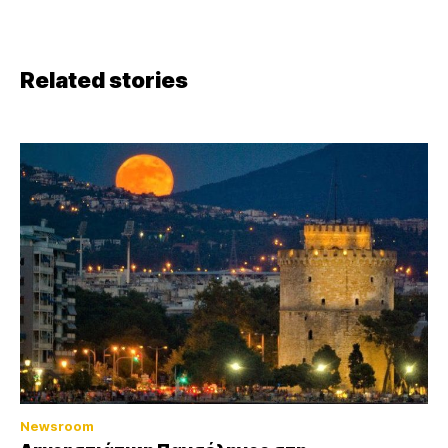
Related stories
Newsroom