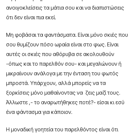
ανοιγοκλείσεις τα μάτια σου και να διαπιστώσεις
ότι δεν είναι πια εκεί.
Μη φοβάσαι τα φαντάσματα. Είναι μόνο σκιές που
σου θυμίζουν πόσο ωραία είναι στο φως. Είναι
αυτές οι σκιές που αθόρυβα σε ακολουθούν
-όπως και το παρελθόν σου- και μεγαλώνουν ή
μικραίνουν ανάλογα με την ένταση του φωτός
μπροστά. Υπάρχουν, αλλά μπορείς να τα
ξορκίσεις μόνο μαθαίνοντας να ζεις μαζί τους.
Άλλωστε ,- το αναρωτήθηκες ποτέ?- είσαι κι εσύ
ένα φάντασμα για κάποιον.
Η μοναδική γοητεία του παρελθόντος είναι ότι