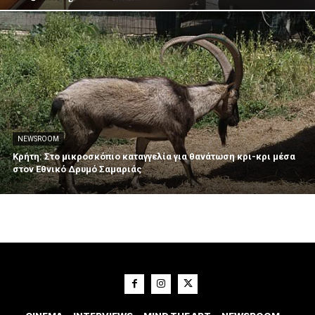
NEWSROOM
Κρήτη: Στο μικροσκόπιο καταγγελία για θανάτωση κρι-κρι μέσα
στον Εθνικό Δρυμό Σαμαριάς