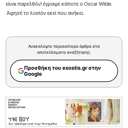
είναι παρελθόν! έγραψε κάποτε ο Oscar Wilde.
Άφησέ το λοιπόν εκεί που ανήκει.
Ανακαλύψτε περισσότερα άρθρα στα
αποτελέσματα αναζήτησης.
Προσθήκη του exostis.gr στην
Google