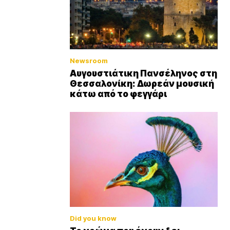
Newsroom
Αυγουστιάτικη Πανσέληνος στη
Θεσσαλονίκη: Δωρεάν μουσική
κάτω από το φεγγάρι
Did you know