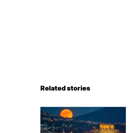
Related stories