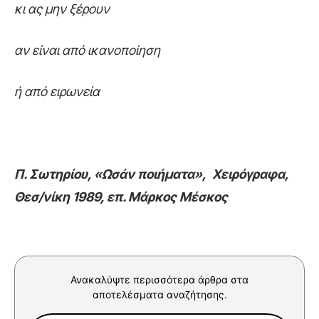
κι ας μην ξέρουν
αν είναι από ικανοποίηση
ή από ειρωνεία
Π. Σωτηρίου, «Ωσάν ποιήματα»,
Χειρόγραφα,
Θεσ/νίκη 1989, επ. Μάρκος Μέσκος
Ανακαλύψτε περισσότερα άρθρα στα
αποτελέσματα αναζήτησης.