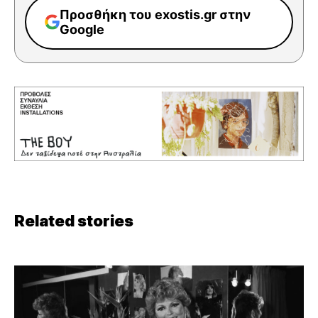
Προσθήκη του exostis.gr στην
Google
Related stories