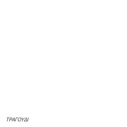
ΤΡΑΓΟΥΔΙ