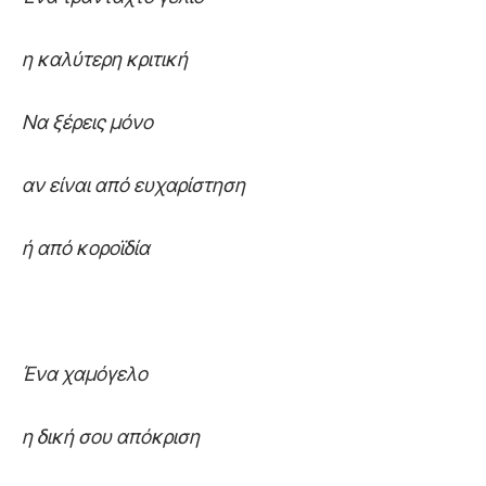
η καλύτερη κριτική
Να ξέρεις μόνο
αν είναι από ευχαρίστηση
ή από κοροϊδία
Ένα χαμόγελο
η δική σου απόκριση