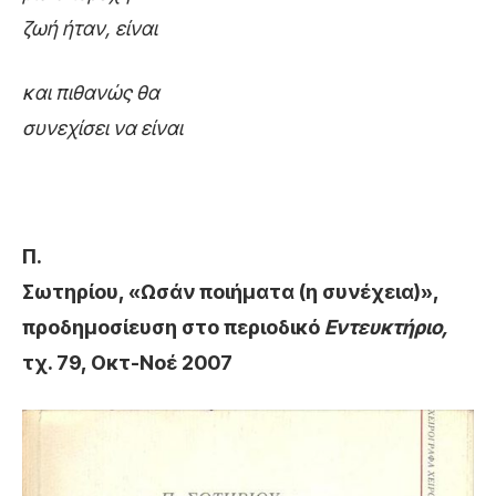
ζωή ήταν, είναι
κ
αι πιθανώς θα
συνεχίσει να είναι
Π.
Σωτηρίου, «Ωσάν ποιήματα (η συνέχεια)»,
προδημοσίευση στο περιοδικό
Εντευκτήριο,
τχ. 79, Οκτ-Νοέ 2007