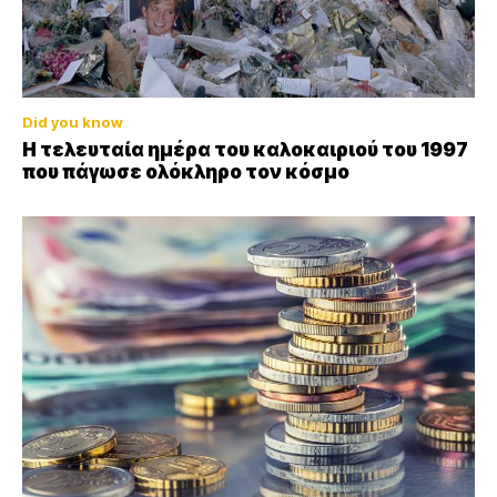
Did you know
Η τελευταία ημέρα του καλοκαιριού του 1997
που πάγωσε ολόκληρο τον κόσμο