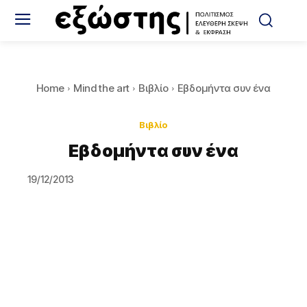
Home
Mind the art
Βιβλίο
Εβδομήντα συν ένα
Βιβλίο
Εβδομήντα συν ένα
19/12/2013