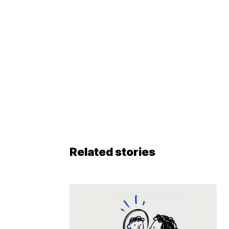
Related stories