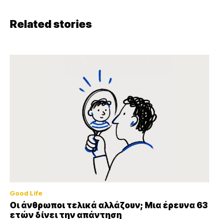
Related stories
Good Life
Οι άνθρωποι τελικά αλλάζουν; Μια έρευνα 63
ετών δίνει την απάντηση