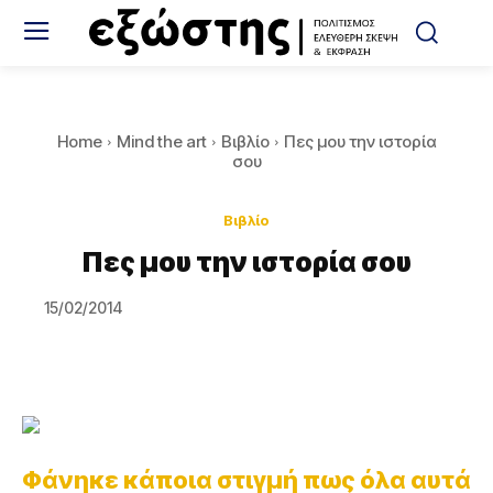
Home
Mind the art
Βιβλίο
Πες μου την ιστορία
σου
Βιβλίο
Πες μου την ιστορία σου
15/02/2014
Φάνηκε κάποια στιγμή πως όλα αυτά