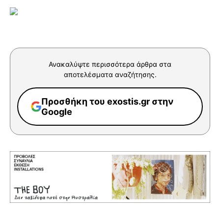
Ανακαλύψτε περισσότερα άρθρα στα
αποτελέσματα αναζήτησης.
Προσθήκη του exostis.gr στην
Google