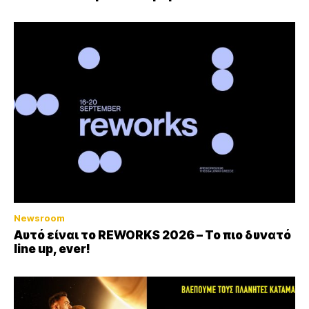
Newsroom
Αυτό είναι το REWORKS 2026 – Το πιο δυνατό
line up, ever!