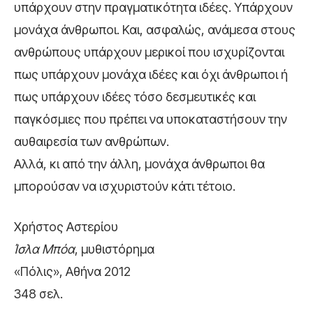
υπάρχουν στην πραγματικότητα ιδέες. Υπάρχουν
μονάχα άνθρωποι. Και, ασφαλώς, ανάμεσα στους
ανθρώπους υπάρχουν μερικοί που ισχυρίζονται
πως υπάρχουν μονάχα ιδέες και όχι άνθρωποι ή
πως υπάρχουν ιδέες τόσο δεσμευτικές και
παγκόσμιες που πρέπει να υποκαταστήσουν την
αυθαιρεσία των ανθρώπων.
Αλλά, κι από την άλλη, μονάχα άνθρωποι θα
μπορούσαν να ισχυριστούν κάτι τέτοιο.
Χρήστος Αστερίου
Ίσλα Μπόα
, μυθιστόρημα
«Πόλις», Αθήνα 2012
348 σελ.