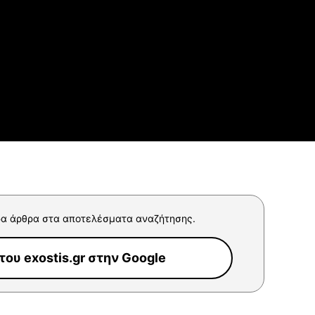
α άρθρα στα αποτελέσματα αναζήτησης.
ου exostis.gr στην Google