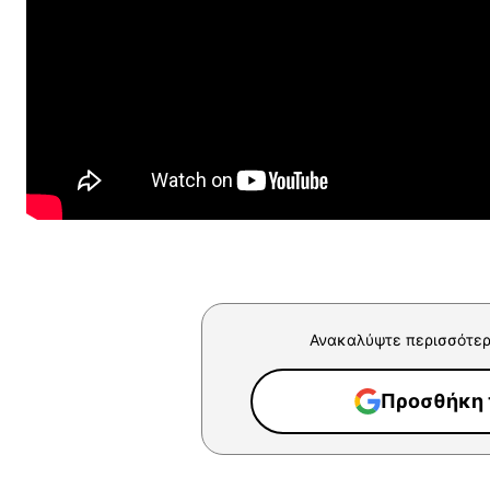
Ανακαλύψτε περισσότερ
Προσθήκη τ