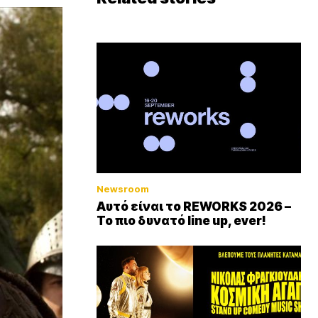
Newsroom
Αυτό είναι το REWORKS 2026 –
Το πιο δυνατό line up, ever!