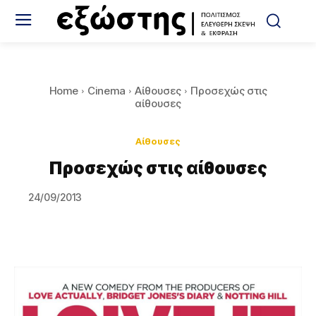
Home
Cinema
Αίθουσες
Προσεχώς στις
αίθουσες
Αίθουσες
Προσεχώς στις αίθουσες
24/09/2013