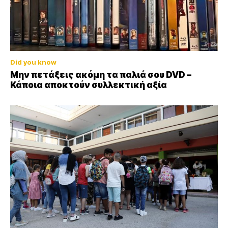
Did you know
Μην πετάξεις ακόμη τα παλιά σου DVD –
Κάποια αποκτούν συλλεκτική αξία