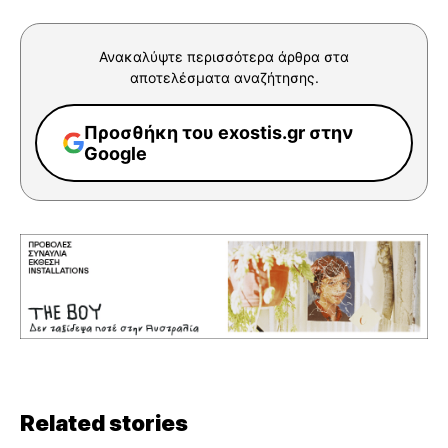
Ανακαλύψτε περισσότερα άρθρα στα
αποτελέσματα αναζήτησης.
Προσθήκη του exostis.gr στην
Google
Related stories