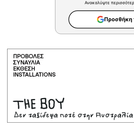
Ανακαλύψτε περισσότερ
Προσθήκη τ