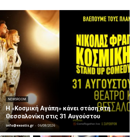
NEWSROOM
Η «Κοσμική Αγάπη» κάνει στάση στη
Θεσσαλονίκη στις 31 Αυγούστου
info@exostis.gr
-
06/08/2026