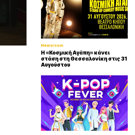
Newsroom
Η «Κοσμική Αγάπη» κάνει
στάση στη Θεσσαλονίκη στις 31
Αυγούστου