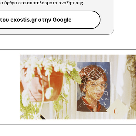
α άρθρα στα αποτελέσματα αναζήτησης.
ου exostis.gr στην Google