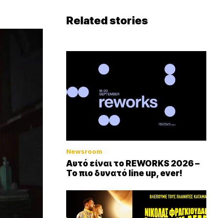
Related stories
Newsroom
Αυτό είναι το REWORKS 2026 –
Το πιο δυνατό line up, ever!