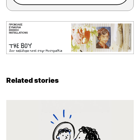
Related stories