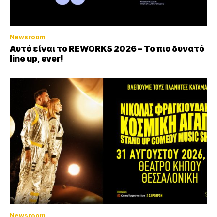
Newsroom
Αυτό είναι το REWORKS 2026 – Το πιο δυνατό
line up, ever!
Newsroom