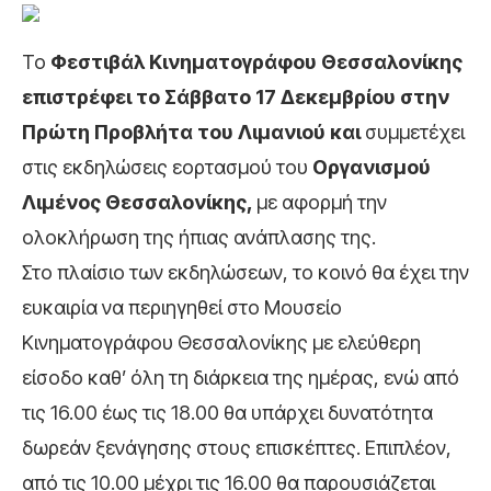
Το
Φεστιβάλ Κινηματογράφου Θεσσαλονίκης
επιστρέφει το Σάββατο 17 Δεκεμβρίου στην
Πρώτη Προβλήτα του Λιμανιού και
συμμετέχει
στις εκδηλώσεις εορτασμού του
Οργανισμού
Λιμένος Θεσσαλονίκης,
με αφορμή την
ολοκλήρωση της ήπιας ανάπλασης της.
Στο πλαίσιο των εκδηλώσεων, το κοινό θα έχει την
ευκαιρία να περιηγηθεί στο Μουσείο
Κινηματογράφου Θεσσαλονίκης με ελεύθερη
είσοδο καθ’ όλη τη διάρκεια της ημέρας, ενώ από
τις 16.00 έως τις 18.00 θα υπάρχει δυνατότητα
δωρεάν ξενάγησης στους επισκέπτες. Επιπλέον,
από τις 10.00 μέχρι τις 16.00 θα παρουσιάζεται