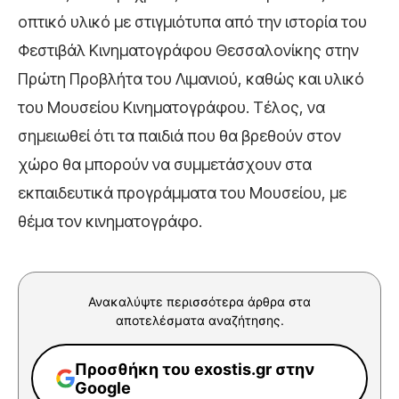
οπτικό υλικό με στιγμιότυπα από την ιστορία του
Φεστιβάλ Κινηματογράφου Θεσσαλονίκης στην
Πρώτη Προβλήτα του Λιμανιού, καθώς και υλικό
του Μουσείου Κινηματογράφου. Τέλος, να
σημειωθεί ότι τα παιδιά που θα βρεθούν στον
χώρο θα μπορούν να συμμετάσχουν στα
εκπαιδευτικά προγράμματα του Μουσείου, με
θέμα τον κινηματογράφο.
Ανακαλύψτε περισσότερα άρθρα στα
αποτελέσματα αναζήτησης.
Προσθήκη του exostis.gr στην
Google