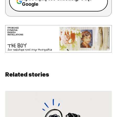
Google
Related stories