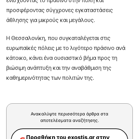
ενισχύοντας το πράσινο στην πόλη και
προσφέροντας σύγχρονες εγκαταστάσεις
άθλησης για μικρούς και μεγάλους.
Η Θεσσαλονίκη, που συγκαταλέγεται στις
ευρωπαϊκές πόλεις με το λιγότερο πράσινο ανά
κάτοικο, κάνει ένα ουσιαστικό βήμα προς τη
βιώσιμη ανάπτυξη και την αναβάθμιση της
καθημερινότητας των πολιτών της.
Ανακαλύψτε περισσότερα άρθρα στα
αποτελέσματα αναζήτησης.
Προσθήκη του exostis.gr στην