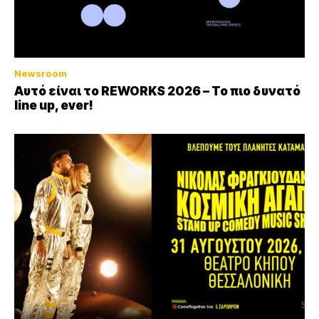
Newsroom
Αυτό είναι το REWORKS 2026 – Το πιο δυνατό
line up, ever!