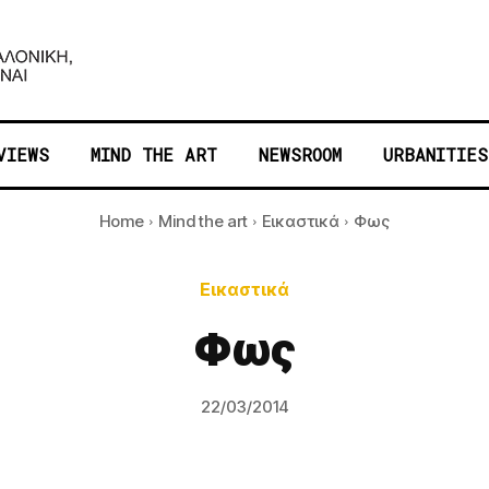
VIEWS
MIND THE ART
NEWSROOM
URBANITIES
Home
Mind the art
Εικαστικά
Φως
Εικαστικά
Φως
22/03/2014