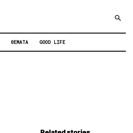
ΘΕΜΑΤΑ
GOOD LIFE
Related stories