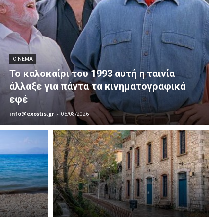
CINEMA
Το καλοκαίρι του 1993 αυτή η ταινία
άλλαξε για πάντα τα κινηματογραφικά
εφέ
info@exostis.gr
-
05/08/2026