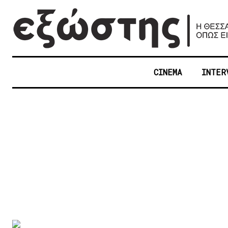
CINEMA
INTER