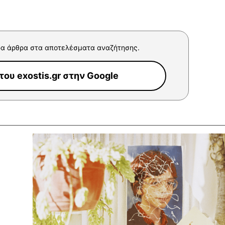
α άρθρα στα αποτελέσματα αναζήτησης.
ου exostis.gr στην Google