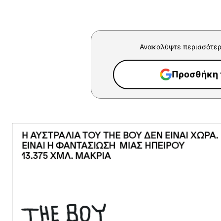
Ανακαλύψτε περισσότερ
Προσθήκη τ