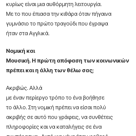
κυρίως είναι μια αυθόρμητη λειτουργία.
Με το που έπιασα την κιθάρα όταν πήγαινα
γυμνάσιο το πρώτο τραγούδι που έγραψα
ήταν στα Αγγλικά.
Νομική και
Μουσική. Η πρώτη απόφαση των κοινωνικών
πρέπει και η άλλη των θέλω σας;
Ακριβώς. Αλλά
με έναν περίεργο τρόπο το ένα βοήθησε
το άλλο. Στη νομική πρέπει να είσαι πολύ
ακριβής σε αυτό που γράφεις, να συνθέτεις
πληροφορίες και να καταλήγεις σε ένα