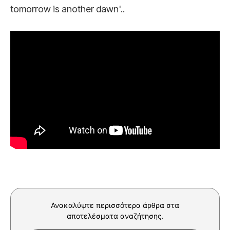
tomorrow is another dawn'..
Ανακαλύψτε περισσότερα άρθρα στα
αποτελέσματα αναζήτησης.