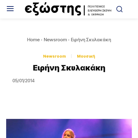
Home
Newsroom
Ειρήνη Σκυλακάκη
Newsroom
Μουσική
Ειρήνη Σκυλακάκη
05/01/2014