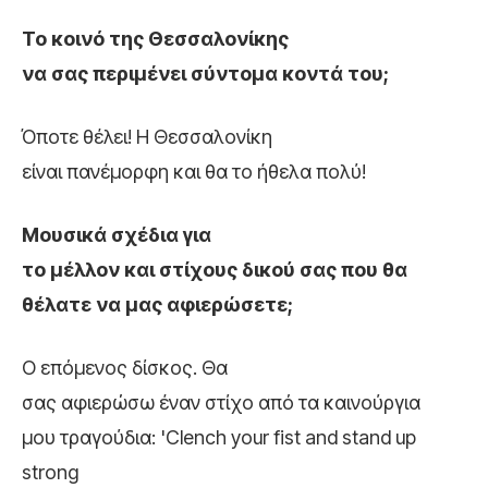
Το κοινό της Θεσσαλονίκης
να σας περιμένει σύντομα κοντά του;
Όποτε θέλει! Η Θεσσαλονίκη
είναι πανέμορφη και θα το ήθελα πολύ!
Μουσικά σχέδια για
το μέλλον και στίχους δικού σας που θα
θέλατε να μας αφιερώσετε;
Ο επόμενος δίσκος. Θα
σας αφιερώσω έναν στίχο από τα καινούργια
μου τραγούδια: 'Clench your fist and stand up
strong