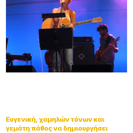
Ευγενική, χαμηλών τόνων και
γεμάτη πάθος να δημιουργήσει