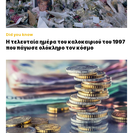
Did you know
Η τελευταία ημέρα του καλοκαιριού του 1997
που πάγωσε ολόκληρο τον κόσμο