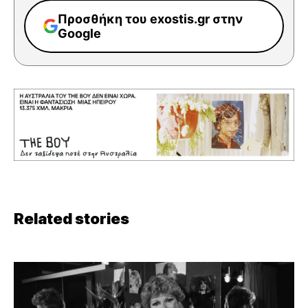
Προσθήκη του exostis.gr στην
Google
Related stories