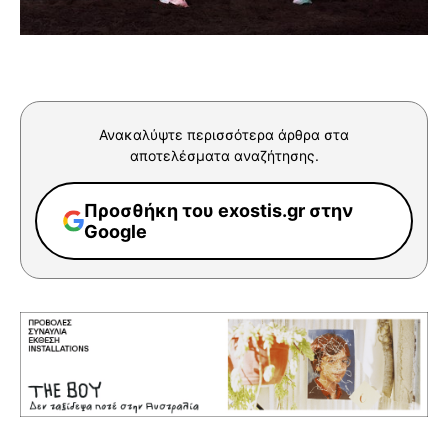
Ανακαλύψτε περισσότερα άρθρα στα
αποτελέσματα αναζήτησης.
Προσθήκη του exostis.gr στην
Google