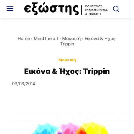
Home
Mind the art
Μουσική
Εικόνα & Ήχος:
Trippin
Μουσική
Εικόνα & Ήχος: Trippin
03/03/2014