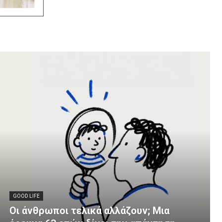
GOOD LIFE
Οι άνθρωποι τελικά αλλάζουν; Μια