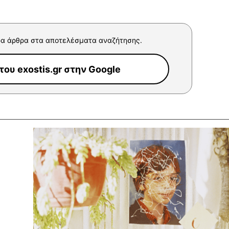
α άρθρα στα αποτελέσματα αναζήτησης.
ου exostis.gr στην Google