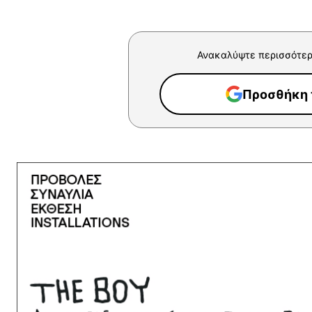
Ανακαλύψτε περισσότερ
Προσθήκη τ