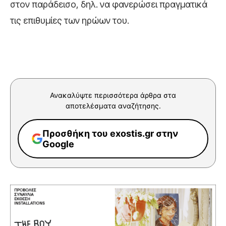
στον παράδεισο, δηλ. να φανερώσει πραγματικά
τις επιθυμίες των ηρώων του.
Ανακαλύψτε περισσότερα άρθρα στα
αποτελέσματα αναζήτησης.
Προσθήκη του exostis.gr στην
Google