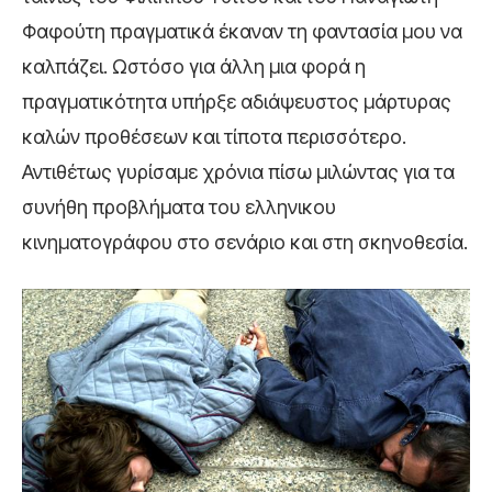
Φαφούτη πραγματικά έκαναν τη φαντασία μου να
καλπάζει. Ωστόσο για άλλη μια φορά η
πραγματικότητα υπήρξε αδιάψευστος μάρτυρας
καλών προθέσεων και τίποτα περισσότερο.
Αντιθέτως γυρίσαμε χρόνια πίσω μιλώντας για τα
συνήθη προβλήματα του ελληνικου
κινηματογράφου στο σενάριο και στη σκηνοθεσία.