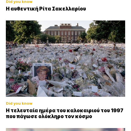
Did you know
Η αυθεντική Ρίτα Σακελλαρίου
Did you know
Η τελευταία ημέρα του καλοκαιριού του 1997
που πάγωσε ολόκληρο τον κόσμο