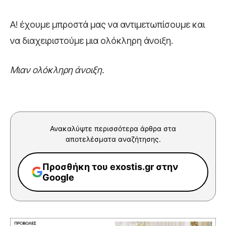
Α! έχουμε μπροστά μας να αντιμετωπίσουμε και
να διαχειριστούμε μια ολόκληρη άνοιξη.
Μιαν ολόκληρη άνοιξη.
Ανακαλύψτε περισσότερα άρθρα στα
αποτελέσματα αναζήτησης.
Προσθήκη του exostis.gr στην
Google