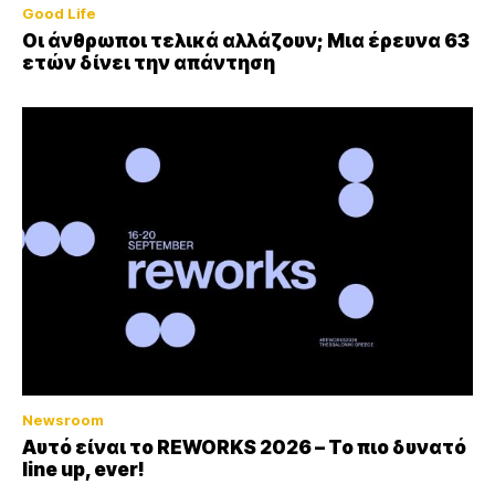
Good Life
Οι άνθρωποι τελικά αλλάζουν; Μια έρευνα 63
ετών δίνει την απάντηση
Newsroom
Αυτό είναι το REWORKS 2026 – Το πιο δυνατό
line up, ever!