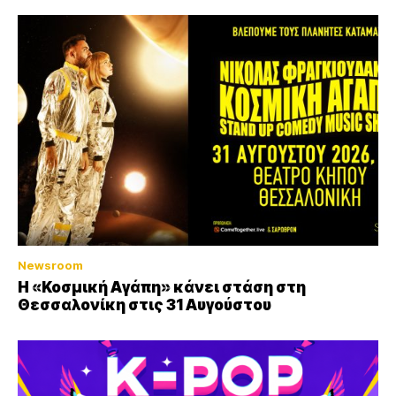
Newsroom
Η «Κοσμική Αγάπη» κάνει στάση στη
Θεσσαλονίκη στις 31 Αυγούστου