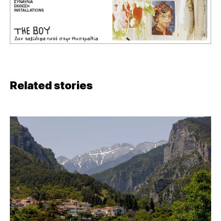
Related stories