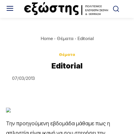
Home
Θέματα
Editorial
Θέματα
Editorial
07/03/2013
Την προηγούμενη εβδομάδα μάθαμε πως η
απληστία είναι ικανή να σου στερήσει την