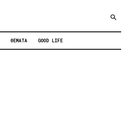
ΘΕΜΑΤΑ
GOOD LIFE