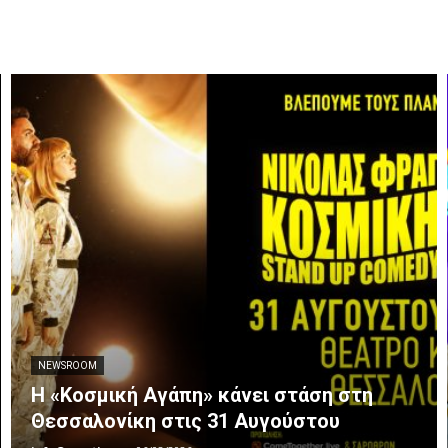
NEWSROOM
Η «Κοσμική Αγάπη» κάνει στάση στη
Θεσσαλονίκη στις 31 Αυγούστου