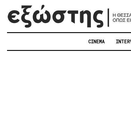
CINEMA
INTER