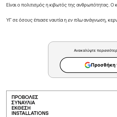
Είναι ο πολιτισμός η κιβωτός της ανθρωπότητας. Ο κ
ΥΓ σε όσους έπιασε ναυτία η
εν πλω
ανάγνωση, κερν
Ανακαλύψτε περισσότερ
Προσθήκη τ