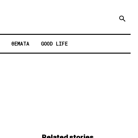
ΘΕΜΑΤΑ
GOOD LIFE
Related stories