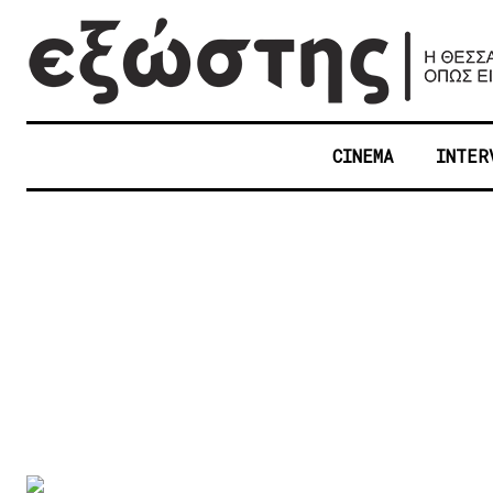
CINEMA
INTER